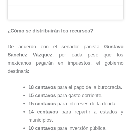
¿Cómo se distribuirán los recursos?
De acuerdo con el senador panista
Gustavo
Sánchez Vázquez
, por cada peso que los
mexicanos pagarán en impuestos, el gobierno
destinará:
18 centavos
para el pago de la burocracia.
15 centavos
para gasto corriente.
15 centavos
para intereses de la deuda.
14 centavos
para repartir a estados y
municipios.
10 centavos
para inversión pública.