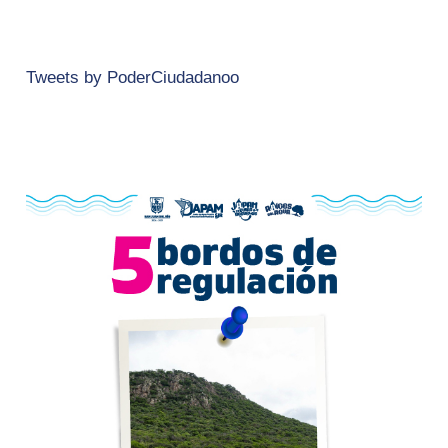
Tweets by PoderCiudadanoo