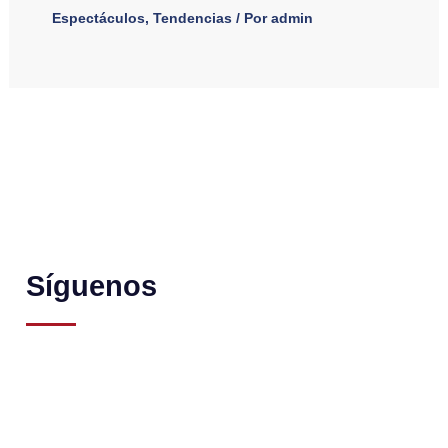
Espectáculos
,
Tendencias
/ Por
admin
Síguenos