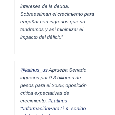
intereses de la deuda.
Sobreestiman el crecimiento para
engañar con ingresos que no
tendremos y así minimizar el
impacto del déficit.”
@latinus_us
Aprueba Senado
ingresos por 9.3 billones de
pesos para el 2025; oposición
critica expectativas de
crecimiento.
#Latinus
#InformaciónParaTi
♬ sonido