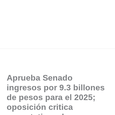
Aprueba Senado
ingresos por 9.3 billones
de pesos para el 2025;
oposición critica