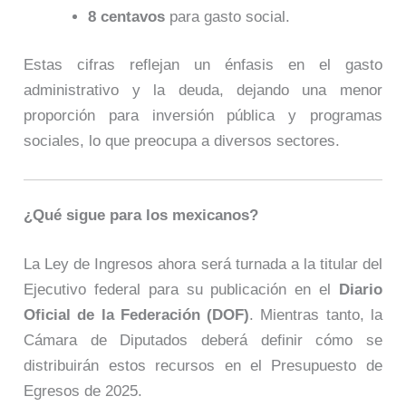
8 centavos
para gasto social.
Estas cifras reflejan un énfasis en el gasto
administrativo y la deuda, dejando una menor
proporción para inversión pública y programas
sociales, lo que preocupa a diversos sectores.
¿Qué sigue para los mexicanos?
La Ley de Ingresos ahora será turnada a la titular del
Ejecutivo federal para su publicación en el
Diario
Oficial de la Federación (DOF)
. Mientras tanto, la
Cámara de Diputados deberá definir cómo se
distribuirán estos recursos en el Presupuesto de
Egresos de 2025.