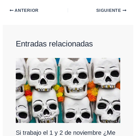
ANTERIOR
SIGUIENTE
Entradas relacionadas
Si trabajo el 1 y 2 de noviembre ¿Me