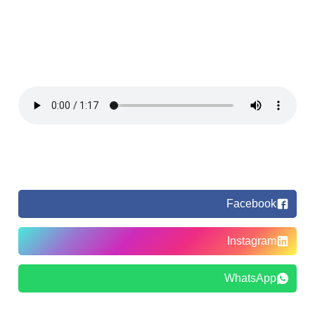
Facebook
Instagram
WhatsApp