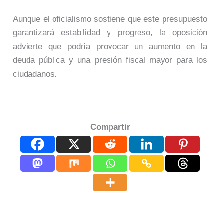
Aunque el oficialismo sostiene que este presupuesto
garantizará estabilidad y progreso, la oposición
advierte que podría provocar un aumento en la
deuda pública y una presión fiscal mayor para los
ciudadanos.
Compartir