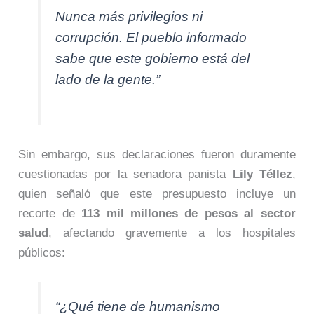
Nunca más privilegios ni
corrupción. El pueblo informado
sabe que este gobierno está del
lado de la gente.”
Sin embargo, sus declaraciones fueron duramente
cuestionadas por la senadora panista
Lily Téllez
,
quien señaló que este presupuesto incluye un
recorte de
113 mil millones de pesos al sector
salud
, afectando gravemente a los hospitales
públicos:
“¿Qué tiene de humanismo