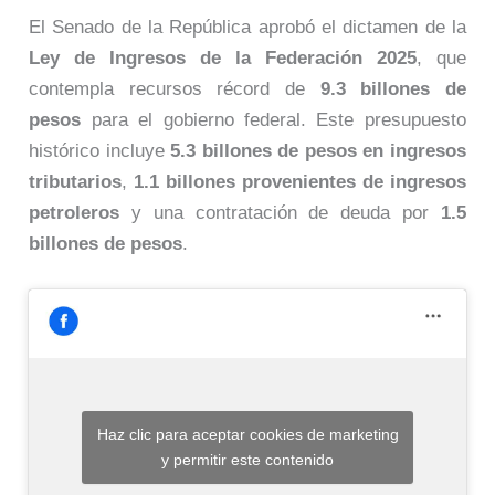
El Senado de la República aprobó el dictamen de la
Ley de Ingresos de la Federación 2025
, que
contempla recursos récord de
9.3 billones de
pesos
para el gobierno federal. Este presupuesto
histórico incluye
5.3 billones de pesos en ingresos
tributarios
,
1.1 billones provenientes de ingresos
petroleros
y una contratación de deuda por
1.5
billones de pesos
.
Haz clic para aceptar cookies de marketing
y permitir este contenido