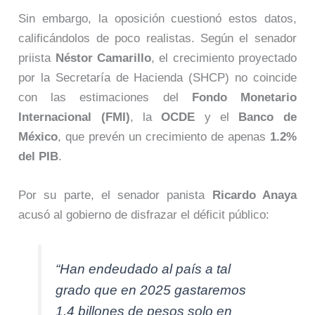
Sin embargo, la oposición cuestionó estos datos,
calificándolos de poco realistas. Según el senador
priista
Néstor Camarillo
, el crecimiento proyectado
por la Secretaría de Hacienda (SHCP) no coincide
con las estimaciones del
Fondo Monetario
Internacional (FMI)
, la
OCDE
y el
Banco de
México
, que prevén un crecimiento de apenas
1.2%
del PIB
.
Por su parte, el senador panista
Ricardo Anaya
acusó al gobierno de disfrazar el déficit público:
“Han endeudado al país a tal
grado que en 2025 gastaremos
1.4 billones de pesos solo en