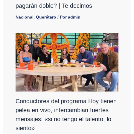
pagarán doble? | Te decimos
Nacional
,
Querétaro
/ Por
admin
Conductores del programa Hoy tienen
pelea en vivo, intercambian fuertes
mensajes: «si no tengo el talento, lo
siento»