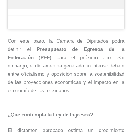
Con este paso, la Cámara de Diputados podrá
definir el
Presupuesto de Egresos de la
Federación (PEF)
para el próximo año. Sin
embargo, el dictamen ha generado un intenso debate
entre oficialismo y oposición sobre la sostenibilidad
de las proyecciones económicas y el impacto en la
economía de los mexicanos.
¿Qué contempla la Ley de Ingresos?
El dictamen aprobado estima un crecimiento