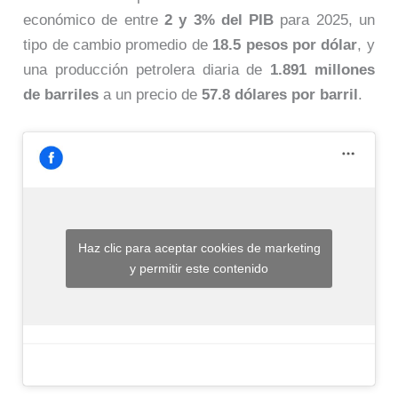
económico de entre
2 y 3% del PIB
para 2025, un
tipo de cambio promedio de
18.5 pesos por dólar
, y
una producción petrolera diaria de
1.891 millones
de barriles
a un precio de
57.8 dólares por barril
.
Haz clic para aceptar cookies de marketing
y permitir este contenido