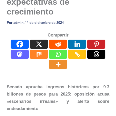
expectativas de
crecimiento
Por
admin
/
4 de diciembre de 2024
Compartir
Senado aprueba ingresos históricos por 9.3
billones de pesos para 2025: oposición acusa
«escenarios irreales» y alerta sobre
endeudamiento