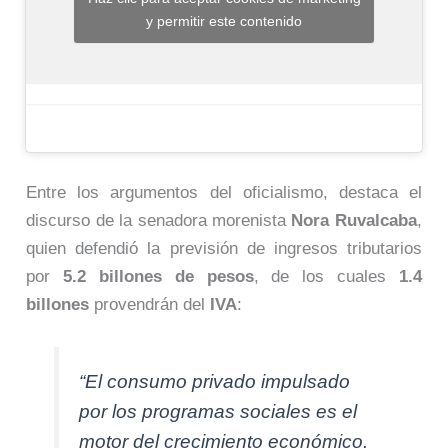
y permitir este contenido
Entre los argumentos del oficialismo, destaca el
discurso de la senadora morenista
Nora Ruvalcaba
,
quien defendió la previsión de ingresos tributarios
por
5.2 billones de pesos
, de los cuales
1.4
billones
provendrán del
IVA
:
“El consumo privado impulsado
por los programas sociales es el
motor del crecimiento económico.