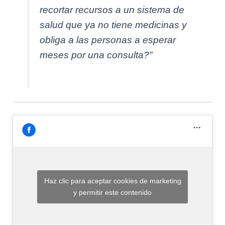
recortar recursos a un sistema de
salud que ya no tiene medicinas y
obliga a las personas a esperar
meses por una consulta?”
Haz clic para aceptar cookies de marketing
y permitir este contenido