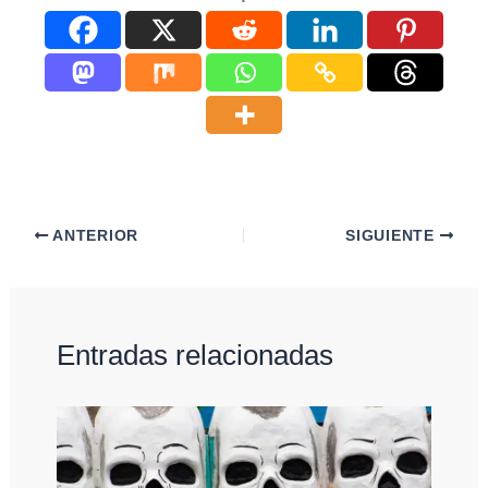
ANTERIOR
SIGUIENTE
Entradas relacionadas