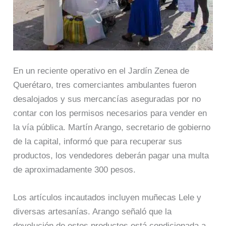
En un reciente operativo en el Jardín Zenea de
Querétaro, tres comerciantes ambulantes fueron
desalojados y sus mercancías aseguradas por no
contar con los permisos necesarios para vender en
la vía pública. Martín Arango, secretario de gobierno
de la capital, informó que para recuperar sus
productos, los vendedores deberán pagar una multa
de aproximadamente 300 pesos.
Los artículos incautados incluyen muñecas Lele y
diversas artesanías. Arango señaló que la
devolución de estos productos está condicionada a