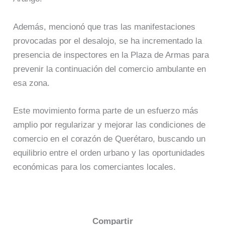
Además, mencionó que tras las manifestaciones
provocadas por el desalojo, se ha incrementado la
presencia de inspectores en la Plaza de Armas para
prevenir la continuación del comercio ambulante en
esa zona.
Este movimiento forma parte de un esfuerzo más
amplio por regularizar y mejorar las condiciones de
comercio en el corazón de Querétaro, buscando un
equilibrio entre el orden urbano y las oportunidades
económicas para los comerciantes locales.
Compartir