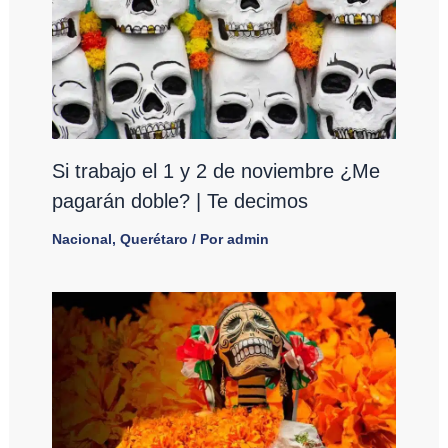
Si trabajo el 1 y 2 de noviembre ¿Me
pagarán doble? | Te decimos
Nacional
,
Querétaro
/ Por
admin