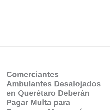
Comerciantes
Ambulantes Desalojados
en Querétaro Deberán
Pagar Multa para