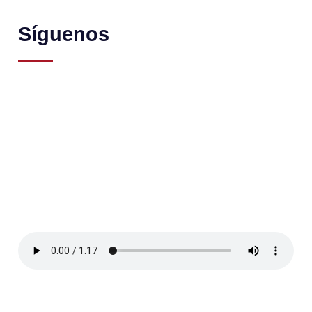
Síguenos