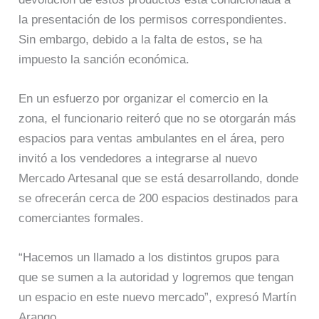
la presentación de los permisos correspondientes.
Sin embargo, debido a la falta de estos, se ha
impuesto la sanción económica.
En un esfuerzo por organizar el comercio en la
zona, el funcionario reiteró que no se otorgarán más
espacios para ventas ambulantes en el área, pero
invitó a los vendedores a integrarse al nuevo
Mercado Artesanal que se está desarrollando, donde
se ofrecerán cerca de 200 espacios destinados para
comerciantes formales.
“Hacemos un llamado a los distintos grupos para
que se sumen a la autoridad y logremos que tengan
un espacio en este nuevo mercado”, expresó Martín
Arango.