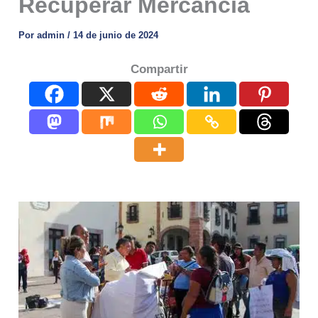
Recuperar Mercancía
Por
admin
/
14 de junio de 2024
Compartir