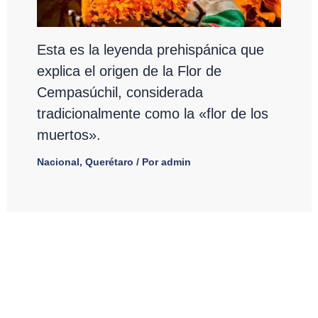
Esta es la leyenda prehispánica que
explica el origen de la Flor de
Cempasúchil, considerada
tradicionalmente como la «flor de los
muertos».
Nacional
,
Querétaro
/ Por
admin