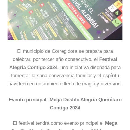
El municipio de Corregidora se prepara para
celebrar, por tercer año consecutivo, el
Festival
Alegría Contigo 2024
, una iniciativa diseñada para
fomentar la sana convivencia familiar y el espíritu
navideño en un ambiente lleno de magia y diversión.
Evento principal: Mega Desfile Alegría Querétaro
Contigo 2024
El festival tendrá como evento principal el
Mega