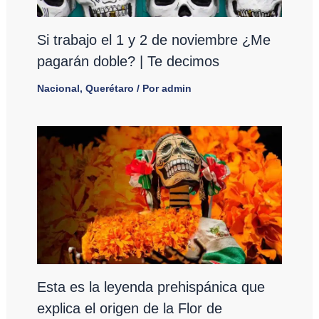
Si trabajo el 1 y 2 de noviembre ¿Me
pagarán doble? | Te decimos
Nacional
,
Querétaro
/ Por
admin
Esta es la leyenda prehispánica que
explica el origen de la Flor de