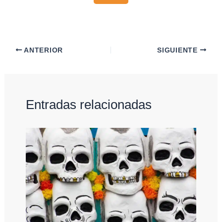
ANTERIOR
SIGUIENTE
Entradas relacionadas