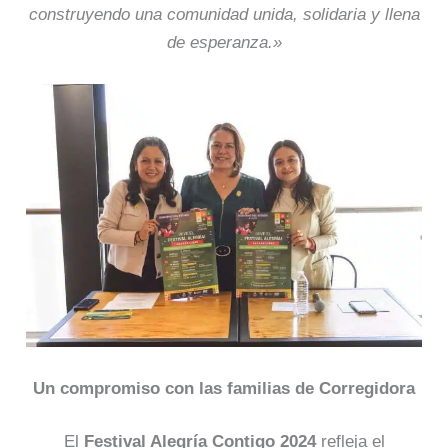
construyendo una comunidad unida, solidaria y llena
de esperanza.»
Un compromiso con las familias de Corregidora
El
Festival Alegría Contigo 2024
refleja el