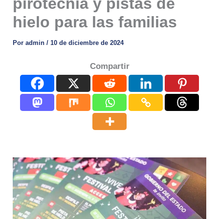
pirotecnia y pistas de
hielo para las familias
Por
admin
/
10 de diciembre de 2024
Compartir