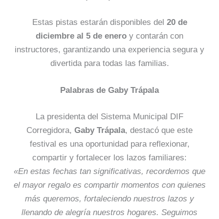
Estas pistas estarán disponibles del
20 de
diciembre al 5 de enero
y contarán con
instructores, garantizando una experiencia segura y
divertida para todas las familias.
Palabras de Gaby Trápala
La presidenta del Sistema Municipal DIF
Corregidora,
Gaby Trápala
, destacó que este
festival es una oportunidad para reflexionar,
compartir y fortalecer los lazos familiares:
«En estas fechas tan significativas, recordemos que
el mayor regalo es compartir momentos con quienes
más queremos, fortaleciendo nuestros lazos y
llenando de alegría nuestros hogares. Seguimos