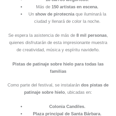
Más de
150 artistas en escena.
Un
show de pirotecnia
que iluminará la
ciudad y llenará de color la noche.
Se espera la asistencia de más de
8 mil personas
,
quienes disfrutarán de esta impresionante muestra
de creatividad, música y espíritu navideño.
Pistas de patinaje sobre hielo para todas las
familias
Como parte del festival, se instalarán
dos pistas de
patinaje sobre hielo
, ubicadas en:
Colonia Candiles.
Plaza principal de Santa Bárbara.