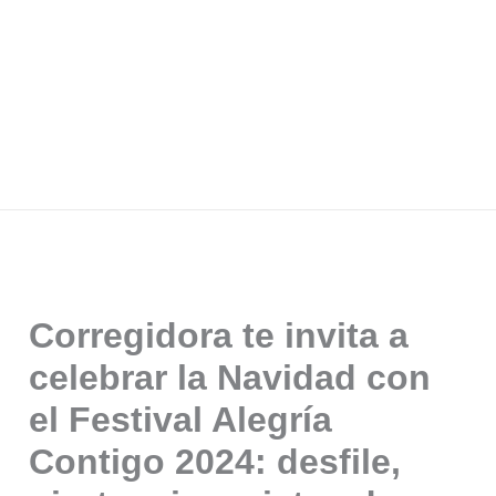
Corregidora te invita a
celebrar la Navidad con
el Festival Alegría
Contigo 2024: desfile,