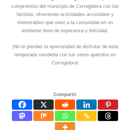
compromiso del municipio de Corregidora con las
familias, ofreciendo actividades accesibles y
memorables que unen a la comunidad en un
ambiente lleno de esperanza y felicidad.
¡No te pierdas la oportunidad de disfrutar de esta
temporada navideña con tus seres queridos en
Corregidora!
Compartir