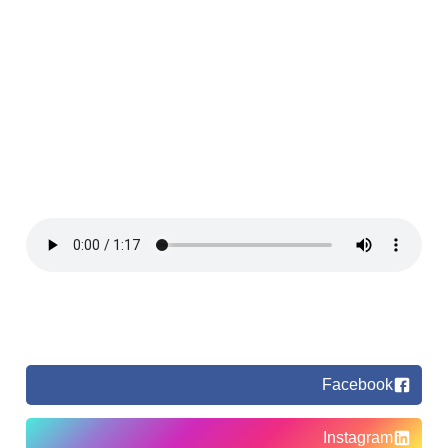
Facebook
Instagram