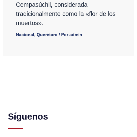
Cempasúchil, considerada
tradicionalmente como la «flor de los
muertos».
Nacional
,
Querétaro
/ Por
admin
Síguenos