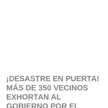
¡DESASTRE EN PUERTA!
MÁS DE 350 VECINOS
EXHORTAN AL
GOBIERNO POR EL