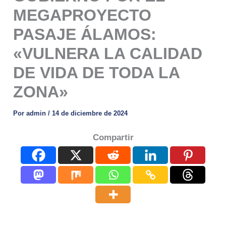
MEGAPROYECTO
PASAJE ÁLAMOS:
«VULNERA LA CALIDAD
DE VIDA DE TODA LA
ZONA»
Por
admin
/
14 de diciembre de 2024
Compartir