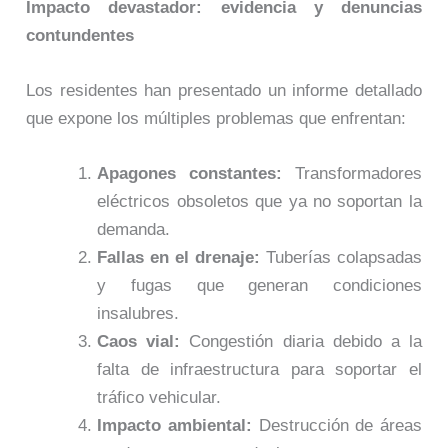
Impacto devastador: evidencia y denuncias
contundentes
Los residentes han presentado un informe detallado
que expone los múltiples problemas que enfrentan:
Apagones constantes:
Transformadores
eléctricos obsoletos que ya no soportan la
demanda.
Fallas en el drenaje:
Tuberías colapsadas
y fugas que generan condiciones
insalubres.
Caos vial:
Congestión diaria debido a la
falta de infraestructura para soportar el
tráfico vehicular.
Impacto ambiental:
Destrucción de áreas