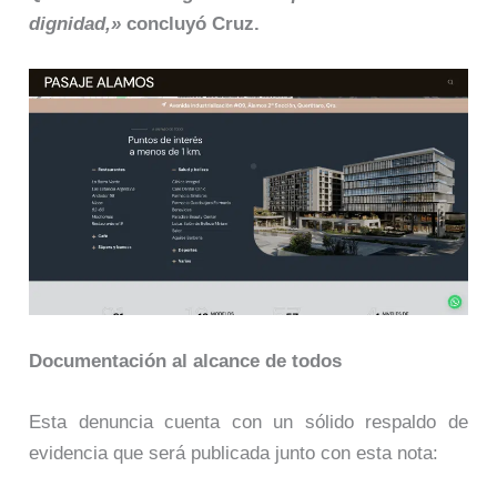
dignidad,»
concluyó Cruz.
Documentación al alcance de todos
Esta denuncia cuenta con un sólido respaldo de
evidencia que será publicada junto con esta nota: