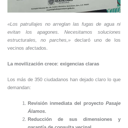
«Los patrullajes no arreglan las fugas de agua ni
evitan los apagones. Necesitamos soluciones
estructurales, no parches,»
declaró uno de los
vecinos afectados.
La movilización crece: exigencias claras
Los más de 350 ciudadanos han dejado claro lo que
demandan:
Revisión inmediata del proyecto
Pasaje
Álamos
.
Reducción de sus dimensiones y
garantía de consulta vecinal.