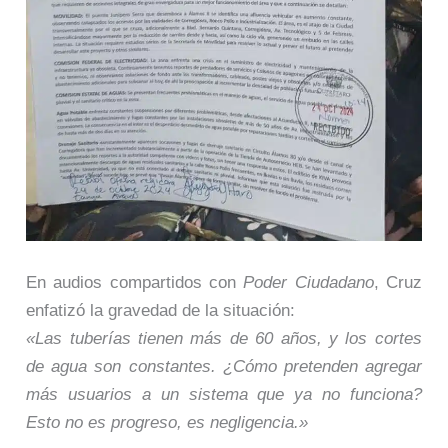
En audios compartidos con
Poder Ciudadano
, Cruz
enfatizó la gravedad de la situación:
«Las tuberías tienen más de 60 años, y los cortes
de agua son constantes. ¿Cómo pretenden agregar
más usuarios a un sistema que ya no funciona?
Esto no es progreso, es negligencia.»