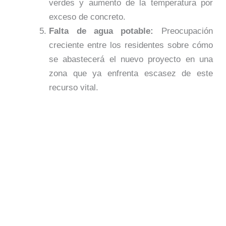
verdes y aumento de la temperatura por
exceso de concreto.
Falta de agua potable:
Preocupación
creciente entre los residentes sobre cómo
se abastecerá el nuevo proyecto en una
zona que ya enfrenta escasez de este
recurso vital.