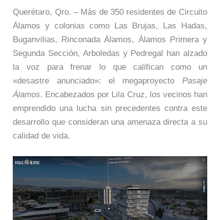
Querétaro, Qro. – Más de 350 residentes de Circuito
Álamos y colonias como Las Brujas, Las Hadas,
Buganvilias, Rinconada Álamos, Álamos Primera y
Segunda Sección, Arboledas y Pedregal han alzado
la voz para frenar lo que califican como un
«desastre anunciado»: el megaproyecto
Pasaje
Álamos
. Encabezados por Lila Cruz, los vecinos han
emprendido una lucha sin precedentes contra este
desarrollo que consideran una amenaza directa a su
calidad de vida.