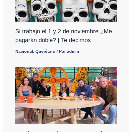
Si trabajo el 1 y 2 de noviembre ¿Me
pagarán doble? | Te decimos
Nacional
,
Querétaro
/ Por
admin