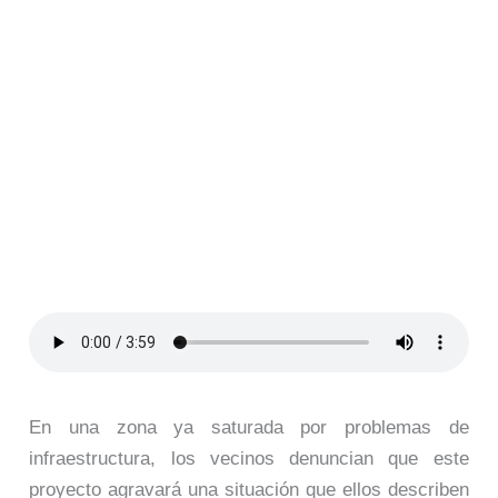
En una zona ya saturada por problemas de
infraestructura, los vecinos denuncian que este
proyecto agravará una situación que ellos describen