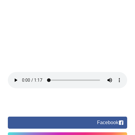
Facebook