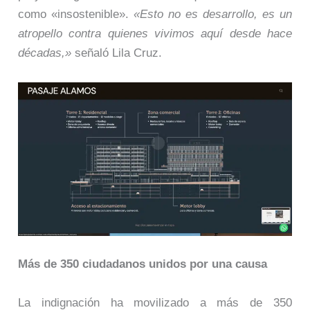
como «insostenible».
«Esto no es desarrollo, es un
atropello contra quienes vivimos aquí desde hace
décadas,»
señaló Lila Cruz.
Más de 350 ciudadanos unidos por una causa
La indignación ha movilizado a más de 350