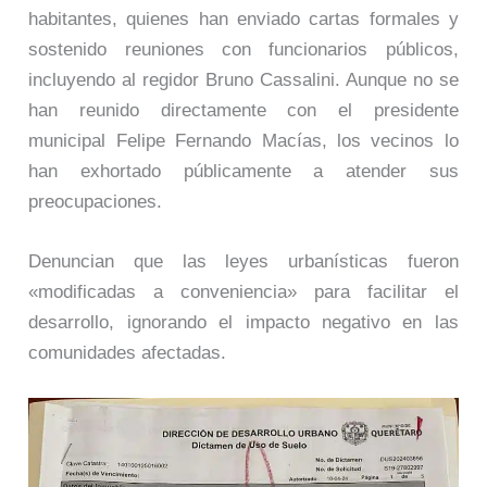
habitantes, quienes han enviado cartas formales y
sostenido reuniones con funcionarios públicos,
incluyendo al regidor Bruno Cassalini. Aunque no se
han reunido directamente con el presidente
municipal Felipe Fernando Macías, los vecinos lo
han exhortado públicamente a atender sus
preocupaciones.
Denuncian que las leyes urbanísticas fueron
«modificadas a conveniencia» para facilitar el
desarrollo, ignorando el impacto negativo en las
comunidades afectadas.