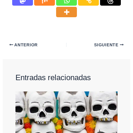
ANTERIOR
SIGUIENTE
Entradas relacionadas