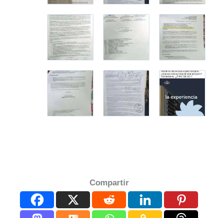
Compartir