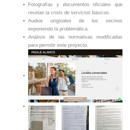
Fotografías y documentos oficiales que
revelan la crisis de servicios básicos.
Audios originales de los vecinos
exponiendo la problemática.
Análisis de las normativas modificadas
para permitir este proyecto.