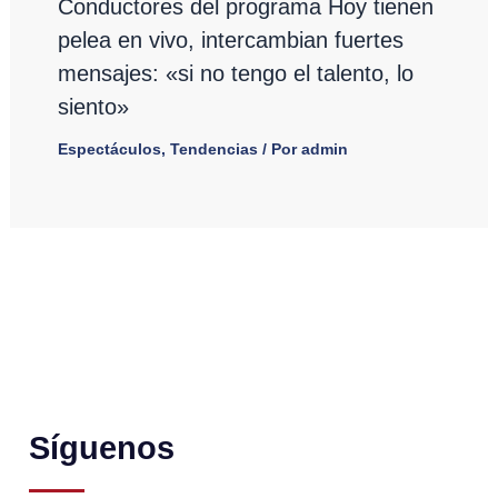
Conductores del programa Hoy tienen
pelea en vivo, intercambian fuertes
mensajes: «si no tengo el talento, lo
siento»
Espectáculos
,
Tendencias
/ Por
admin
Síguenos