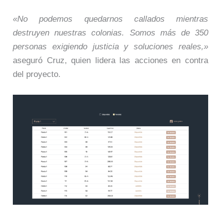
«No podemos quedarnos callados mientras
destruyen nuestras colonias. Somos más de 350
personas exigiendo justicia y soluciones reales,»
aseguró Cruz, quien lidera las acciones en contra
del proyecto.