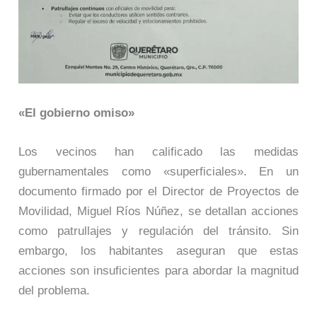
«El gobierno omiso»
Los vecinos han calificado las medidas
gubernamentales como «superficiales». En un
documento firmado por el Director de Proyectos de
Movilidad, Miguel Ríos Núñez, se detallan acciones
como patrullajes y regulación del tránsito. Sin
embargo, los habitantes aseguran que estas
acciones son insuficientes para abordar la magnitud
del problema.