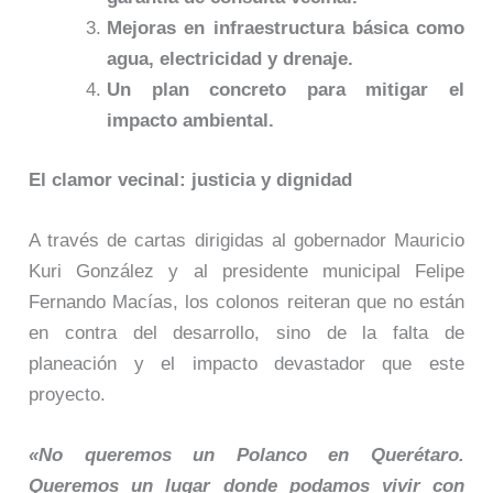
Mejoras en infraestructura básica como
agua, electricidad y drenaje.
Un plan concreto para mitigar el
impacto ambiental.
El clamor vecinal: justicia y dignidad
A través de cartas dirigidas al gobernador Mauricio
Kuri González y al presidente municipal Felipe
Fernando Macías, los colonos reiteran que no están
en contra del desarrollo, sino de la falta de
planeación y el impacto devastador que este
proyecto.
«No queremos un Polanco en Querétaro.
Queremos un lugar donde podamos vivir con