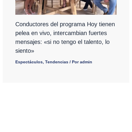
Conductores del programa Hoy tienen
pelea en vivo, intercambian fuertes
mensajes: «si no tengo el talento, lo
siento»
Espectáculos
,
Tendencias
/ Por
admin