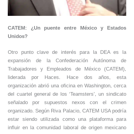
CATEM: ¿Un puente entre México y Estados
Unidos?
Otro punto clave de interés para la DEA es la
expansión de la Confederación Autónoma de
Trabajadores y Empleados de México (CATEM),
liderada por Haces. Hace dos años, esta
organización abrió una oficina en Washington, cerca
del cuartel general de los ‘Teamsters’, un sindicato
señalado por supuestos nexos con el crimen
organizado. Según Riva Palacio, CATEM USA podría
estar siendo utilizada como una plataforma para
influir en la comunidad laboral de origen mexicano