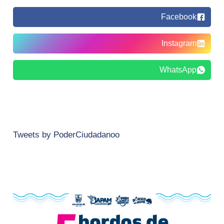
Facebook
Instagram
WhatsApp
Tweets by PoderCiudadanoo