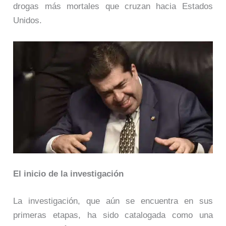
drogas más mortales que cruzan hacia Estados
Unidos.
El inicio de la investigación
La investigación, que aún se encuentra en sus
primeras etapas, ha sido catalogada como una