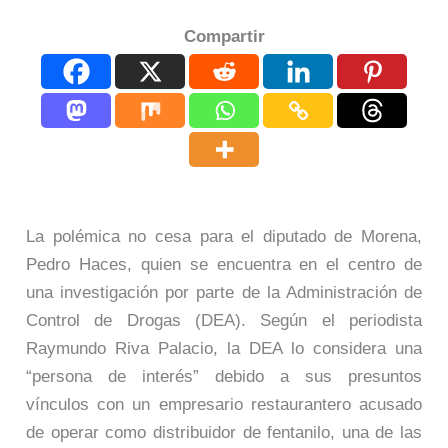
Compartir
La polémica no cesa para el diputado de Morena,
Pedro Haces, quien se encuentra en el centro de
una investigación por parte de la Administración de
Control de Drogas (DEA). Según el periodista
Raymundo Riva Palacio, la DEA lo considera una
“persona de interés” debido a sus presuntos
vínculos con un empresario restaurantero acusado
de operar como distribuidor de fentanilo, una de las