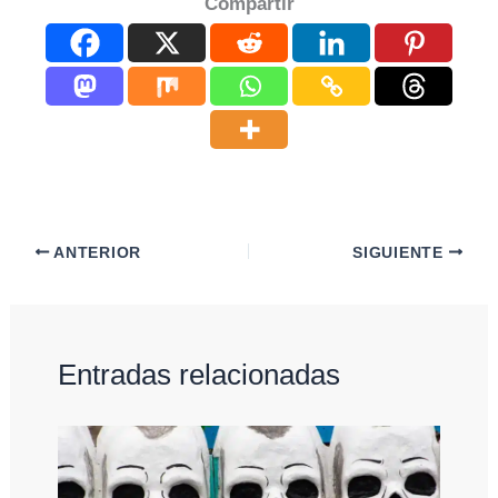
Compartir
ANTERIOR
SIGUIENTE
Entradas relacionadas