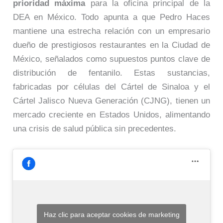
prioridad máxima
para la oficina principal de la
DEA en México. Todo apunta a que Pedro Haces
mantiene una estrecha relación con un empresario
dueño de prestigiosos restaurantes en la Ciudad de
México, señalados como supuestos puntos clave de
distribución de fentanilo. Estas sustancias,
fabricadas por células del Cártel de Sinaloa y el
Cártel Jalisco Nueva Generación (CJNG), tienen un
mercado creciente en Estados Unidos, alimentando
una crisis de salud pública sin precedentes.
Haz clic para aceptar cookies de marketing