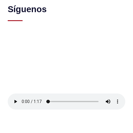
Síguenos