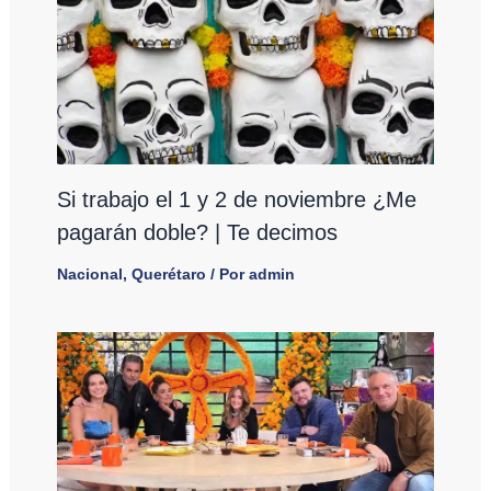
Si trabajo el 1 y 2 de noviembre ¿Me
pagarán doble? | Te decimos
Nacional
,
Querétaro
/ Por
admin