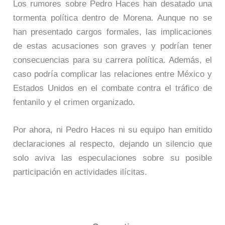
Los rumores sobre Pedro Haces han desatado una
tormenta política dentro de Morena. Aunque no se
han presentado cargos formales, las implicaciones
de estas acusaciones son graves y podrían tener
consecuencias para su carrera política. Además, el
caso podría complicar las relaciones entre México y
Estados Unidos en el combate contra el tráfico de
fentanilo y el crimen organizado.
Por ahora, ni Pedro Haces ni su equipo han emitido
declaraciones al respecto, dejando un silencio que
solo aviva las especulaciones sobre su posible
participación en actividades ilícitas.