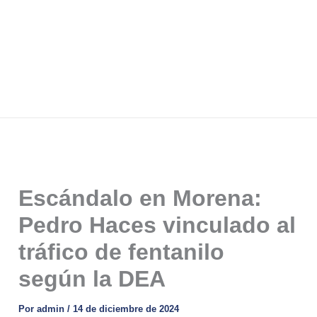
Escándalo en Morena:
Pedro Haces vinculado al
tráfico de fentanilo
según la DEA
Por
admin
/
14 de diciembre de 2024