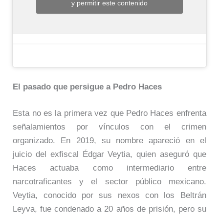
y permitir este contenido
El pasado que persigue a Pedro Haces
Esta no es la primera vez que Pedro Haces enfrenta
señalamientos por vínculos con el crimen
organizado. En 2019, su nombre apareció en el
juicio del exfiscal Édgar Veytia, quien aseguró que
Haces actuaba como intermediario entre
narcotraficantes y el sector público mexicano.
Veytia, conocido por sus nexos con los Beltrán
Leyva, fue condenado a 20 años de prisión, pero su