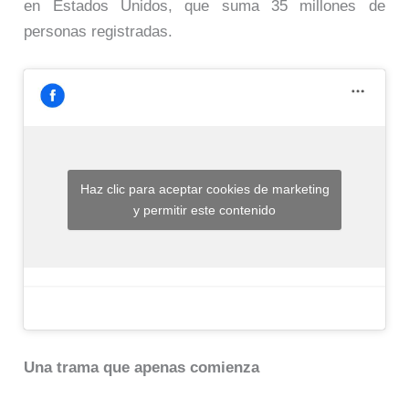
en Estados Unidos, que suma 35 millones de
personas registradas.
Haz clic para aceptar cookies de marketing
y permitir este contenido
Una trama que apenas comienza