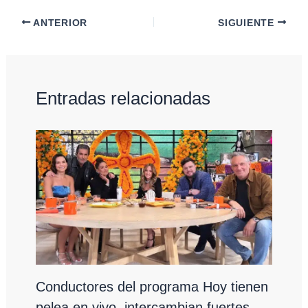
ANTERIOR
SIGUIENTE
Entradas relacionadas
Conductores del programa Hoy tienen
pelea en vivo, intercambian fuertes