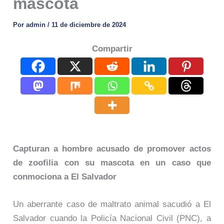
mascota
Por
admin
/
11 de diciembre de 2024
Compartir
Capturan a hombre acusado de promover actos
de zoofilia con su mascota en un caso que
conmociona a El Salvador
Un aberrante caso de maltrato animal sacudió a El
Salvador cuando la Policía Nacional Civil (PNC), a