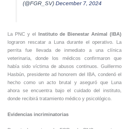
(@FGR_SV)
December 7, 2024
La PNC y el
Instituto de Bienestar Animal (IBA)
lograron rescatar a Luna durante el operativo. La
perrita fue llevada de inmediato a una clínica
veterinaria, donde los médicos confirmaron que
había sido víctima de abusos continuos. Guillermo
Hasbún, presidente ad honorem del IBA, condenó el
hecho como un acto brutal y aseguró que Luna
ahora se encuentra bajo el cuidado del instituto,
donde recibirá tratamiento médico y psicológico.
Evidencias incriminatorias