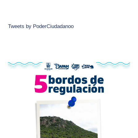
Tweets by PoderCiudadanoo