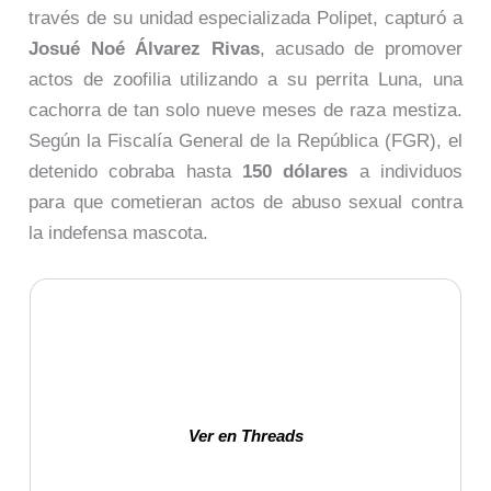
través de su unidad especializada Polipet, capturó a
Josué Noé Álvarez Rivas
, acusado de promover
actos de zoofilia utilizando a su perrita Luna, una
cachorra de tan solo nueve meses de raza mestiza.
Según la Fiscalía General de la República (FGR), el
detenido cobraba hasta
150 dólares
a individuos
para que cometieran actos de abuso sexual contra
la indefensa mascota.
Ver en Threads