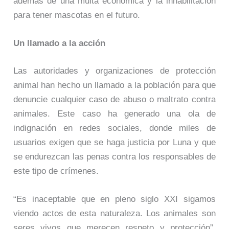
además de una multa económica y la inhabilitación
para tener mascotas en el futuro.
Un llamado a la acción
Las autoridades y organizaciones de protección
animal han hecho un llamado a la población para que
denuncie cualquier caso de abuso o maltrato contra
animales. Este caso ha generado una ola de
indignación en redes sociales, donde miles de
usuarios exigen que se haga justicia por Luna y que
se endurezcan las penas contra los responsables de
este tipo de crímenes.
“Es inaceptable que en pleno siglo XXI sigamos
viendo actos de esta naturaleza. Los animales son
seres vivos que merecen respeto y protección”,