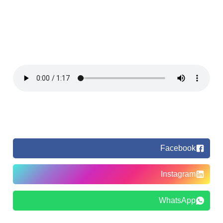
Facebook
Instagram
WhatsApp