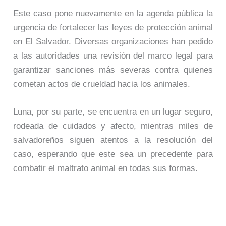
Este caso pone nuevamente en la agenda pública la
urgencia de fortalecer las leyes de protección animal
en El Salvador. Diversas organizaciones han pedido
a las autoridades una revisión del marco legal para
garantizar sanciones más severas contra quienes
cometan actos de crueldad hacia los animales.
Luna, por su parte, se encuentra en un lugar seguro,
rodeada de cuidados y afecto, mientras miles de
salvadoreños siguen atentos a la resolución del
caso, esperando que este sea un precedente para
combatir el maltrato animal en todas sus formas.