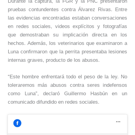
Durante la captura, la FGR y la PNC presentaron
pruebas contundentes contra Álvarez Rivas. Entre
las evidencias encontradas estaban conversaciones
en redes sociales, videos explícitos y fotografías
que demostraban su implicación directa en los
hechos. Además, los veterinarios que examinaron a
Luna confirmaron que la perrita presentaba lesiones
internas graves, producto de los abusos.
“Este hombre enfrentará todo el peso de la ley. No
toleraremos más abusos contra seres indefensos
como Luna”, declaró Guillermo Hasbún en un
comunicado difundido en redes sociales.