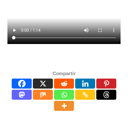
Compartir