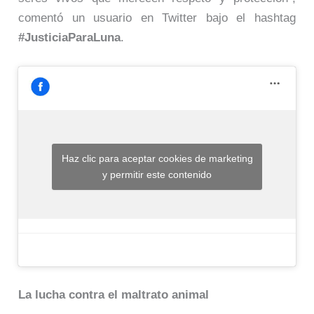
comentó un usuario en Twitter bajo el hashtag
#JusticiaParaLuna
.
Haz clic para aceptar cookies de marketing
y permitir este contenido
La lucha contra el maltrato animal