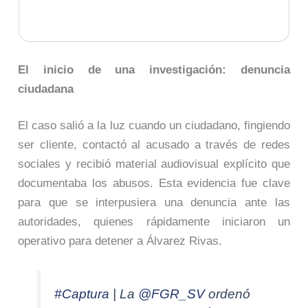
El inicio de una investigación: denuncia
ciudadana
El caso salió a la luz cuando un ciudadano, fingiendo
ser cliente, contactó al acusado a través de redes
sociales y recibió material audiovisual explícito que
documentaba los abusos. Esta evidencia fue clave
para que se interpusiera una denuncia ante las
autoridades, quienes rápidamente iniciaron un
operativo para detener a Álvarez Rivas.
#Captura
| La
@FGR_SV
ordenó