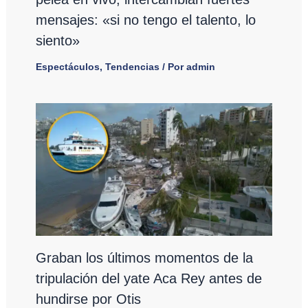
mensajes: «si no tengo el talento, lo
siento»
Espectáculos
,
Tendencias
/ Por
admin
Graban los últimos momentos de la
tripulación del yate Aca Rey antes de
hundirse por Otis