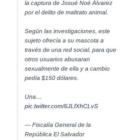
la captura de Josué Noé Álvarez
por el delito de maltrato animal.
Según las investigaciones, este
sujeto ofrecía a su mascota a
través de una red social, para que
otros usuarios abusaran
sexualmente de ella y a cambio
pedía $150 dólares.
Una…
pic.twitter.com/6JLfXhCLvS
— Fiscalía General de la
República El Salvador