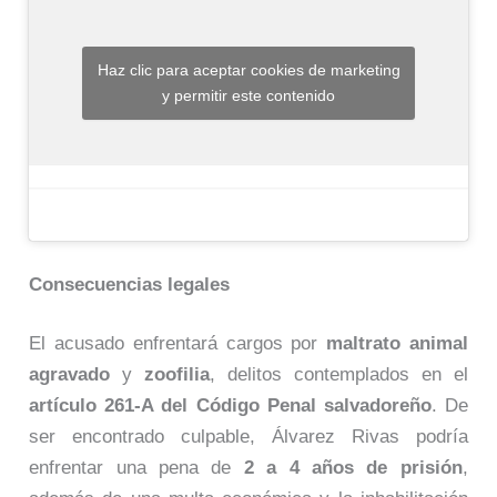
Haz clic para aceptar cookies de marketing
y permitir este contenido
Consecuencias legales
El acusado enfrentará cargos por
maltrato animal
agravado
y
zoofilia
, delitos contemplados en el
artículo 261-A del Código Penal salvadoreño
. De
ser encontrado culpable, Álvarez Rivas podría
enfrentar una pena de
2 a 4 años de prisión
,