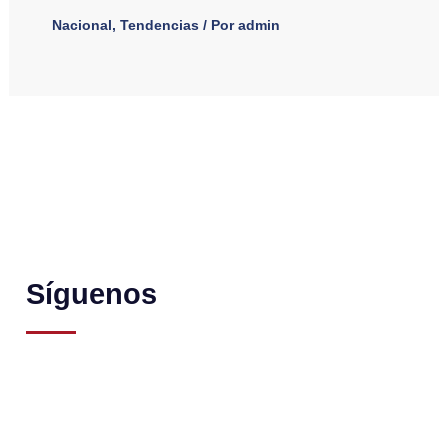
Nacional
,
Tendencias
/ Por
admin
Síguenos