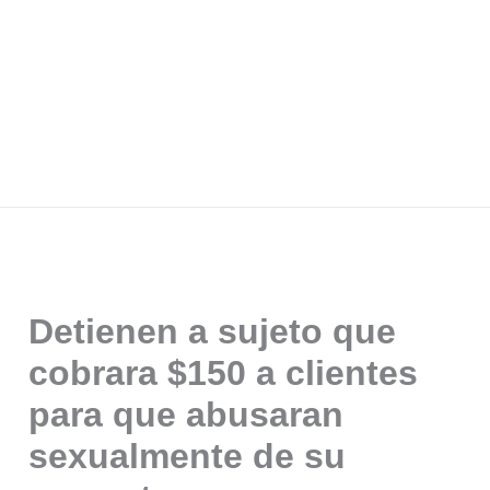
Detienen a sujeto que
cobrara $150 a clientes
para que abusaran
sexualmente de su