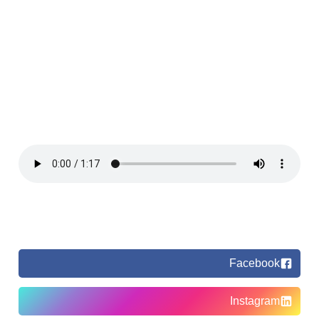
Facebook
Instagram