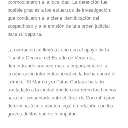
conmocionaron a la localidad. La detención fue
posible gracias a los esfuerzos de investigación,
que condujeron a la plena identificación del
sospechoso y a la emisión de una orden judicial
para su captura.
La operación se llevó a cabo con el apoyo de la
Fiscalía General del Estado de Veracruz,
demostrando una vez más la importancia de la
colaboración interinstitucional en la lucha contra el
crimen. “El Marino y/o Patas Cortas» ha sido
trasladado a la ciudad donde ocurrieron los hechos
para ser presentado ante el Juez de Control, quien
determinará su situación legal en relación con los
graves delitos que se le imputan.