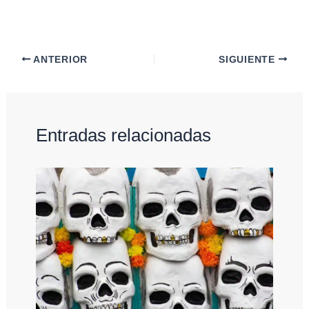
ANTERIOR
SIGUIENTE
Entradas relacionadas