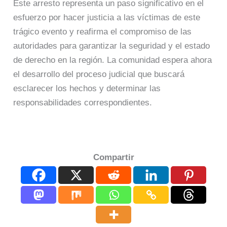
Este arresto representa un paso significativo en el
esfuerzo por hacer justicia a las víctimas de este
trágico evento y reafirma el compromiso de las
autoridades para garantizar la seguridad y el estado
de derecho en la región. La comunidad espera ahora
el desarrollo del proceso judicial que buscará
esclarecer los hechos y determinar las
responsabilidades correspondientes.
Compartir