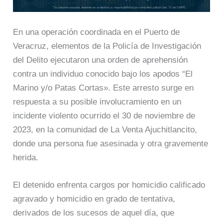
En una operación coordinada en el Puerto de
Veracruz, elementos de la Policía de Investigación
del Delito ejecutaron una orden de aprehensión
contra un individuo conocido bajo los apodos “El
Marino y/o Patas Cortas». Este arresto surge en
respuesta a su posible involucramiento en un
incidente violento ocurrido el 30 de noviembre de
2023, en la comunidad de La Venta Ajuchitlancito,
donde una persona fue asesinada y otra gravemente
herida.
El detenido enfrenta cargos por homicidio calificado
agravado y homicidio en grado de tentativa,
derivados de los sucesos de aquel día, que