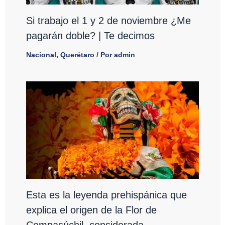
Si trabajo el 1 y 2 de noviembre ¿Me
pagarán doble? | Te decimos
Nacional
,
Querétaro
/ Por
admin
Esta es la leyenda prehispánica que
explica el origen de la Flor de