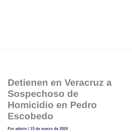
Detienen en Veracruz a
Sospechoso de
Homicidio en Pedro
Escobedo
Por
admin
/
15 de marzo de 2024