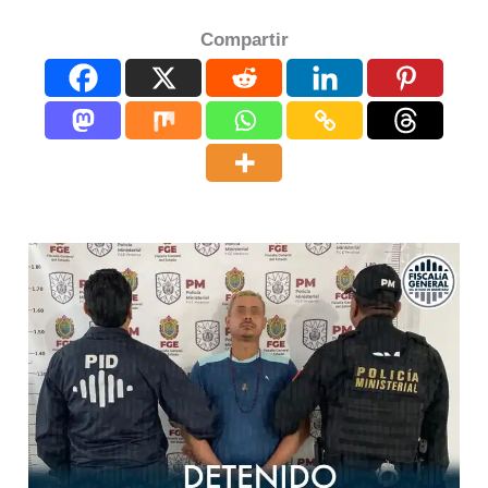
Compartir