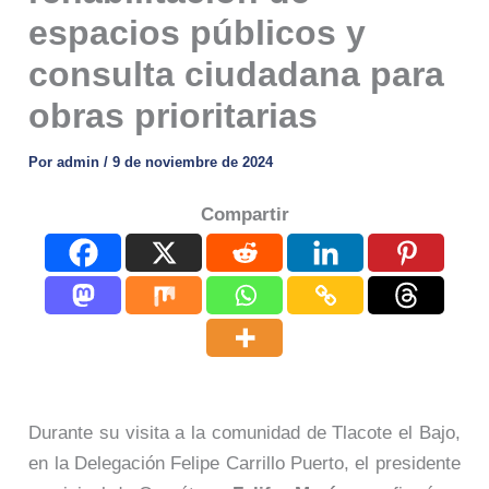
espacios públicos y
consulta ciudadana para
obras prioritarias
Por
admin
/
9 de noviembre de 2024
Compartir
Durante su visita a la comunidad de Tlacote el Bajo,
en la Delegación Felipe Carrillo Puerto, el presidente