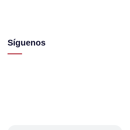
Síguenos