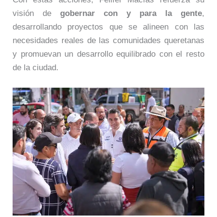
visión de
gobernar con y para la gente
,
desarrollando proyectos que se alineen con las
necesidades reales de las comunidades queretanas
y promuevan un desarrollo equilibrado con el resto
de la ciudad.