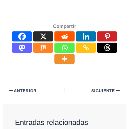
Compartir
ANTERIOR
SIGUIENTE
Entradas relacionadas