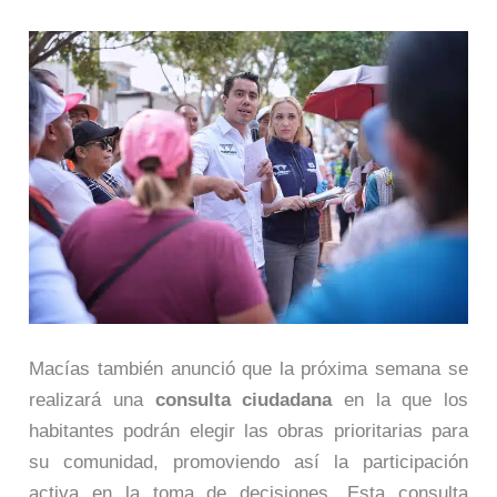
Macías también anunció que la próxima semana se
realizará una
consulta ciudadana
en la que los
habitantes podrán elegir las obras prioritarias para
su comunidad, promoviendo así la participación
activa en la toma de decisiones. Esta consulta