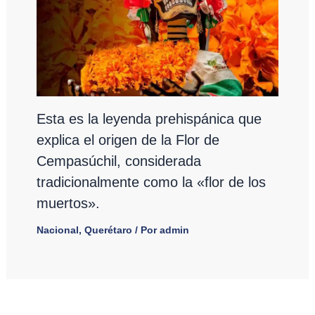
Esta es la leyenda prehispánica que
explica el origen de la Flor de
Cempasúchil, considerada
tradicionalmente como la «flor de los
muertos».
Nacional
,
Querétaro
/ Por
admin