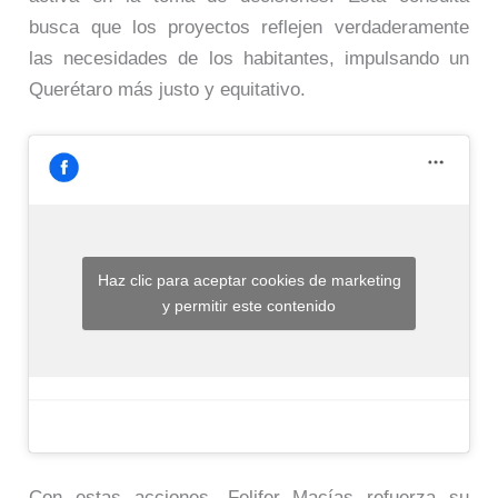
busca que los proyectos reflejen verdaderamente
las necesidades de los habitantes, impulsando un
Querétaro más justo y equitativo.
Haz clic para aceptar cookies de marketing
y permitir este contenido
Con estas acciones, Felifer Macías refuerza su