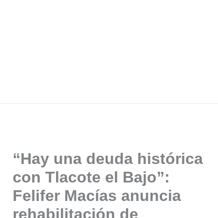
“Hay una deuda histórica
con Tlacote el Bajo”:
Felifer Macías anuncia
rehabilitación de