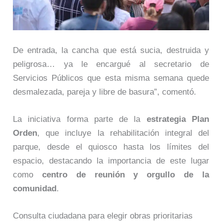
De entrada, la cancha que está sucia, destruida y
peligrosa… ya le encargué al secretario de
Servicios Públicos que esta misma semana quede
desmalezada, pareja y libre de basura”, comentó.
La iniciativa forma parte de la
estrategia Plan
Orden
, que incluye la rehabilitación integral del
parque, desde el quiosco hasta los límites del
espacio, destacando la importancia de este lugar
como
centro de reunión y orgullo de la
comunidad
.
Consulta ciudadana para elegir obras prioritarias