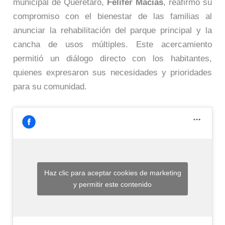
municipal de Querétaro,
Felifer Macías
, reafirmó su
compromiso con el bienestar de las familias al
anunciar la rehabilitación del parque principal y la
cancha de usos múltiples. Este acercamiento
permitió un diálogo directo con los habitantes,
quienes expresaron sus necesidades y prioridades
para su comunidad.
Haz clic para aceptar cookies de marketing
y permitir este contenido