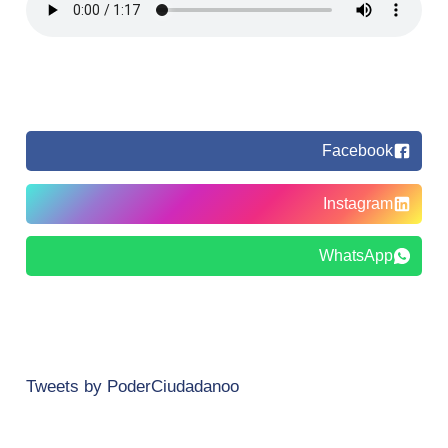
Facebook
Instagram
WhatsApp
Tweets by PoderCiudadanoo