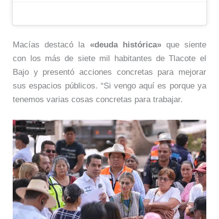
Macías destacó la
«deuda histórica»
que siente
con los más de siete mil habitantes de Tlacote el
Bajo y presentó acciones concretas para mejorar
sus espacios públicos. “Si vengo aquí es porque ya
tenemos varias cosas concretas para trabajar.