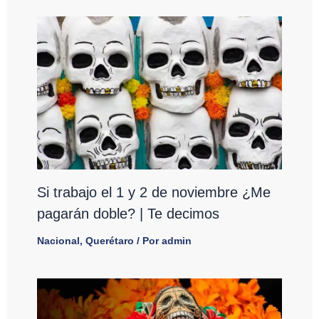
Si trabajo el 1 y 2 de noviembre ¿Me
pagarán doble? | Te decimos
Nacional
,
Querétaro
/ Por
admin