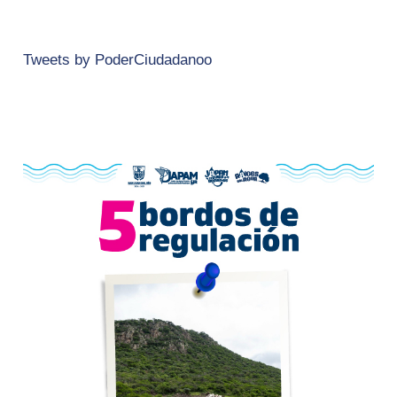
Tweets by PoderCiudadanoo