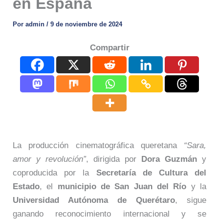
en España
Por
admin
/
9 de noviembre de 2024
Compartir
La producción cinematográfica queretana
“Sara,
amor y revolución”
, dirigida por
Dora Guzmán
y
coproducida por la
Secretaría de Cultura del
Estado
, el
municipio de San Juan del Río
y la
Universidad Autónoma de Querétaro
, sigue
ganando reconocimiento internacional y se