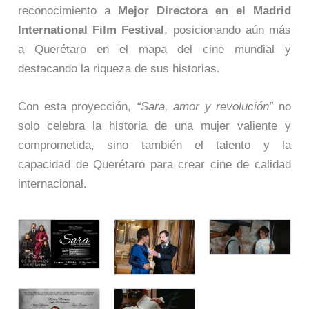
reconocimiento a
Mejor Directora en el Madrid
International Film Festival
, posicionando aún más
a Querétaro en el mapa del cine mundial y
destacando la riqueza de sus historias.
Con esta proyección,
“Sara, amor y revolución”
no
solo celebra la historia de una mujer valiente y
comprometida, sino también el talento y la
capacidad de Querétaro para crear cine de calidad
internacional.