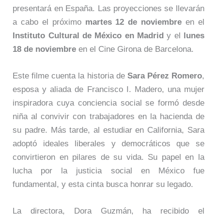
presentará en España. Las proyecciones se llevarán
a cabo el próximo
martes 12 de noviembre
en el
Instituto Cultural de México en Madrid
y el
lunes
18 de noviembre
en el Cine Girona de Barcelona.
Este filme cuenta la historia de
Sara Pérez Romero
,
esposa y aliada de Francisco I. Madero, una mujer
inspiradora cuya conciencia social se formó desde
niña al convivir con trabajadores en la hacienda de
su padre. Más tarde, al estudiar en California, Sara
adoptó ideales liberales y democráticos que se
convirtieron en pilares de su vida. Su papel en la
lucha por la justicia social en México fue
fundamental, y esta cinta busca honrar su legado.
La directora, Dora Guzmán, ha recibido el