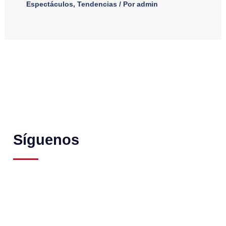
Espectáculos
,
Tendencias
/ Por
admin
Síguenos