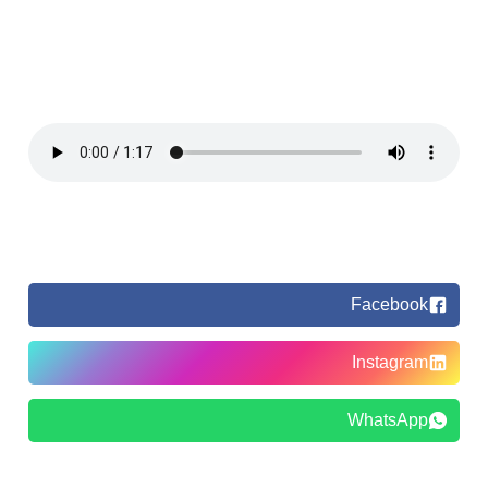
Facebook
Instagram
WhatsApp