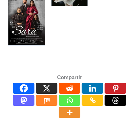
Compartir