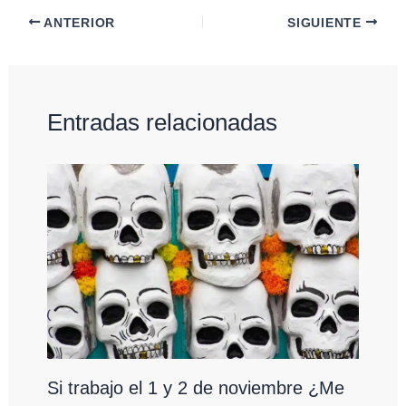
ANTERIOR
SIGUIENTE
Entradas relacionadas
Si trabajo el 1 y 2 de noviembre ¿Me