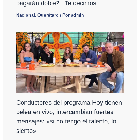
pagarán doble? | Te decimos
Nacional
,
Querétaro
/ Por
admin
Conductores del programa Hoy tienen
pelea en vivo, intercambian fuertes
mensajes: «si no tengo el talento, lo
siento»