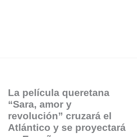
La película queretana
“Sara, amor y
revolución” cruzará el
Atlántico y se proyectará