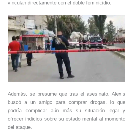
vinculan directamente con el doble feminicidio.
Además, se presume que tras el asesinato, Alexis
buscó a un amigo para comprar drogas, lo que
podría complicar aún más su situación legal y
ofrecer indicios sobre su estado mental al momento
del ataque.