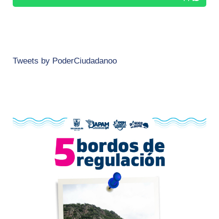
Tweets by PoderCiudadanoo