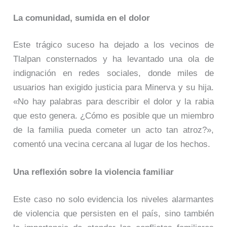
La comunidad, sumida en el dolor
Este trágico suceso ha dejado a los vecinos de
Tlalpan consternados y ha levantado una ola de
indignación en redes sociales, donde miles de
usuarios han exigido justicia para Minerva y su hija.
«No hay palabras para describir el dolor y la rabia
que esto genera. ¿Cómo es posible que un miembro
de la familia pueda cometer un acto tan atroz?»,
comentó una vecina cercana al lugar de los hechos.
Una reflexión sobre la violencia familiar
Este caso no solo evidencia los niveles alarmantes
de violencia que persisten en el país, sino también