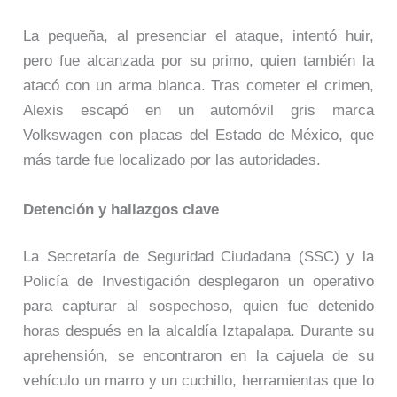
La pequeña, al presenciar el ataque, intentó huir,
pero fue alcanzada por su primo, quien también la
atacó con un arma blanca. Tras cometer el crimen,
Alexis escapó en un automóvil gris marca
Volkswagen con placas del Estado de México, que
más tarde fue localizado por las autoridades.
Detención y hallazgos clave
La Secretaría de Seguridad Ciudadana (SSC) y la
Policía de Investigación desplegaron un operativo
para capturar al sospechoso, quien fue detenido
horas después en la alcaldía Iztapalapa. Durante su
aprehensión, se encontraron en la cajuela de su
vehículo un marro y un cuchillo, herramientas que lo