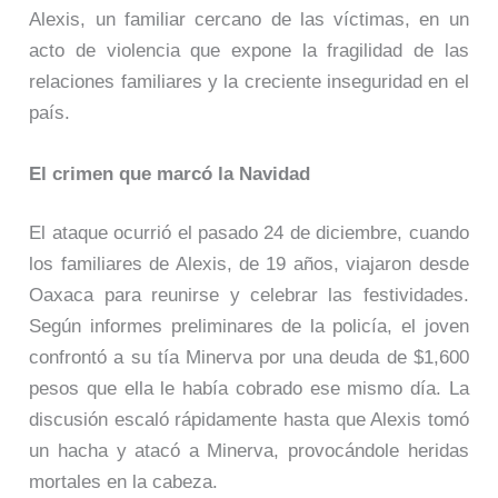
Alexis, un familiar cercano de las víctimas, en un
acto de violencia que expone la fragilidad de las
relaciones familiares y la creciente inseguridad en el
país.
El crimen que marcó la Navidad
El ataque ocurrió el pasado 24 de diciembre, cuando
los familiares de Alexis, de 19 años, viajaron desde
Oaxaca para reunirse y celebrar las festividades.
Según informes preliminares de la policía, el joven
confrontó a su tía Minerva por una deuda de $1,600
pesos que ella le había cobrado ese mismo día. La
discusión escaló rápidamente hasta que Alexis tomó
un hacha y atacó a Minerva, provocándole heridas
mortales en la cabeza.