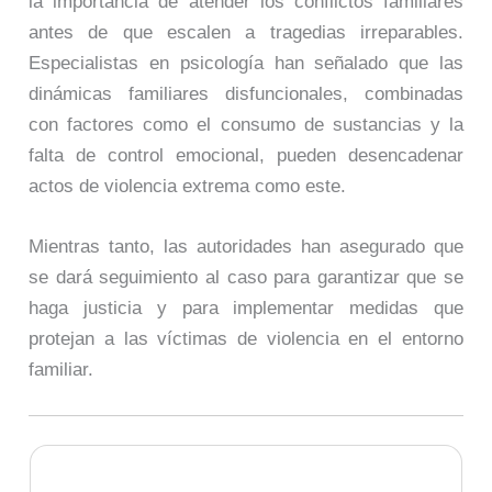
la importancia de atender los conflictos familiares
antes de que escalen a tragedias irreparables.
Especialistas en psicología han señalado que las
dinámicas familiares disfuncionales, combinadas
con factores como el consumo de sustancias y la
falta de control emocional, pueden desencadenar
actos de violencia extrema como este.
Mientras tanto, las autoridades han asegurado que
se dará seguimiento al caso para garantizar que se
haga justicia y para implementar medidas que
protejan a las víctimas de violencia en el entorno
familiar.