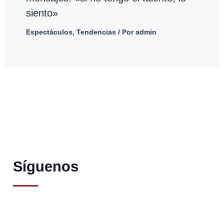
siento»
Espectáculos
,
Tendencias
/ Por
admin
Síguenos