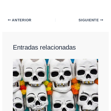
ANTERIOR
SIGUIENTE
Entradas relacionadas