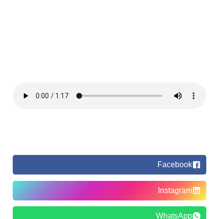
Facebook
Instagram
WhatsApp