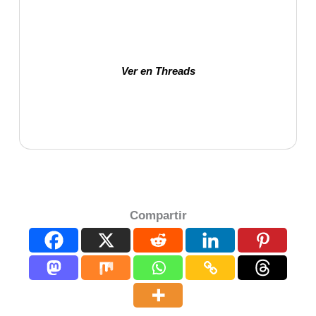
Ver en Threads
Compartir