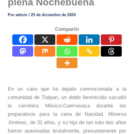
plena Nochebuena
Por
admin
/
25 de diciembre de 2024
Compartir
En un caso que ha dejado conmocionada a la
comunidad de Tlalpan, un doble feminicidio sacudió
la carretera México-Cuernavaca durante los
preparativos para la cena de Navidad. Minerva
Jiménez, de 31 años, y su hija de tan solo dos años
fueron asesinadas brutalmente, presuntamente por