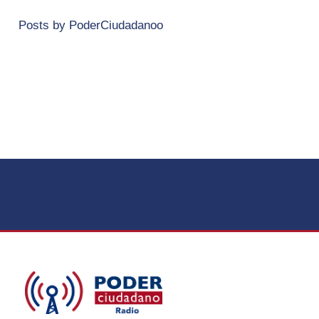
Posts by PoderCiudadanoo