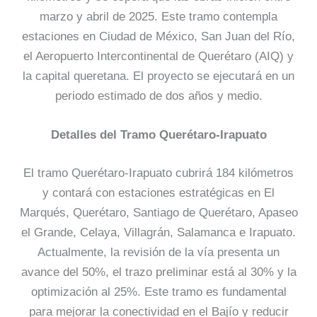
marzo y abril de 2025. Este tramo contempla
estaciones en Ciudad de México, San Juan del Río,
el Aeropuerto Intercontinental de Querétaro (AIQ) y
la capital queretana. El proyecto se ejecutará en un
periodo estimado de dos años y medio.
Detalles del Tramo Querétaro-Irapuato
El tramo Querétaro-Irapuato cubrirá 184 kilómetros
y contará con estaciones estratégicas en El
Marqués, Querétaro, Santiago de Querétaro, Apaseo
el Grande, Celaya, Villagrán, Salamanca e Irapuato.
Actualmente, la revisión de la vía presenta un
avance del 50%, el trazo preliminar está al 30% y la
optimización al 25%. Este tramo es fundamental
para mejorar la conectividad en el Bajío y reducir