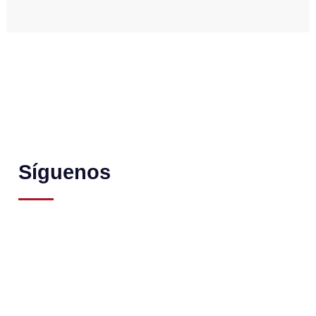
Síguenos