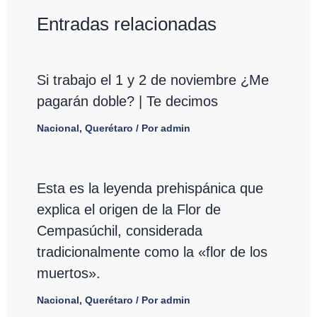
Entradas relacionadas
Si trabajo el 1 y 2 de noviembre ¿Me
pagarán doble? | Te decimos
Nacional
,
Querétaro
/ Por
admin
Esta es la leyenda prehispánica que
explica el origen de la Flor de
Cempasúchil, considerada
tradicionalmente como la «flor de los
muertos».
Nacional
,
Querétaro
/ Por
admin