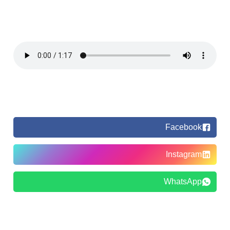
Facebook
Instagram
WhatsApp