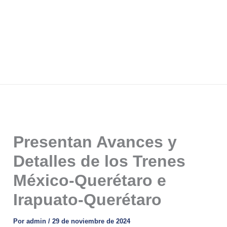
Presentan Avances y
Detalles de los Trenes
México-Querétaro e
Irapuato-Querétaro
Por
admin
/
29 de noviembre de 2024