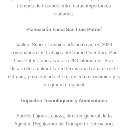
tiempos de traslado entre estas importantes
ciudades.
Planeación hacia San Luis Potosí
Vallejo Suárez también adelantó que en 2026
comenzarán los trabajos del tramo Querétaro-San
Luis Potosí, que abarcará 263 kilómetros. Este
desarrollo ampliará la red ferroviaria hacia el norte
del país, promoviendo el crecimiento económico y la
integración regional.
Impactos Tecnológicos y Ambientales
Andrés Lajous Loaeza, director general de la
Agencia Reguladora de Transporte Ferroviario,