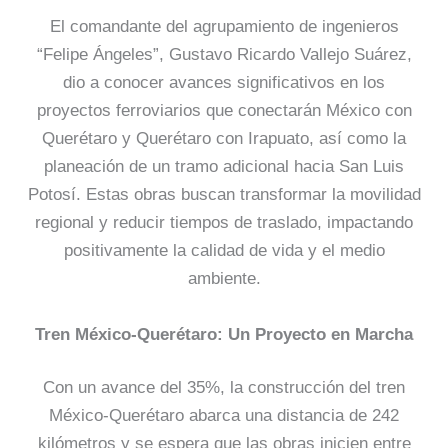
El comandante del agrupamiento de ingenieros
“Felipe Ángeles”, Gustavo Ricardo Vallejo Suárez,
dio a conocer avances significativos en los
proyectos ferroviarios que conectarán México con
Querétaro y Querétaro con Irapuato, así como la
planeación de un tramo adicional hacia San Luis
Potosí. Estas obras buscan transformar la movilidad
regional y reducir tiempos de traslado, impactando
positivamente la calidad de vida y el medio
ambiente.
Tren México-Querétaro: Un Proyecto en Marcha
Con un avance del 35%, la construcción del tren
México-Querétaro abarca una distancia de 242
kilómetros y se espera que las obras inicien entre