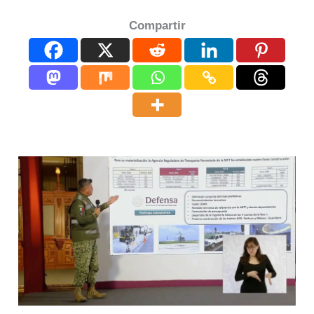
Compartir