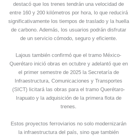
destacó que los trenes tendrán una velocidad de
entre 160 y 200 kilómetros por hora, lo que reducirá
significativamente los tiempos de traslado y la huella
de carbono. Además, los usuarios podrán disfrutar
de un servicio cómodo, seguro y eficiente.
Lajous también confirmó que el tramo México-
Querétaro inició obras en octubre y adelantó que en
el primer semestre de 2025 la Secretaría de
Infraestructura, Comunicaciones y Transportes
(SICT) licitará las obras para el tramo Querétaro-
Irapuato y la adquisición de la primera flota de
trenes.
Estos proyectos ferroviarios no solo modernizarán
la infraestructura del país, sino que también