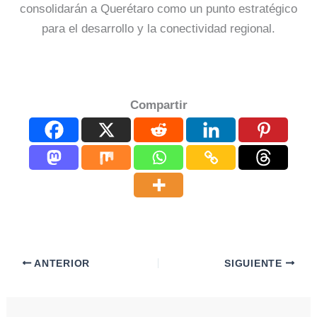
consolidarán a Querétaro como un punto estratégico
para el desarrollo y la conectividad regional.
Compartir
ANTERIOR
SIGUIENTE