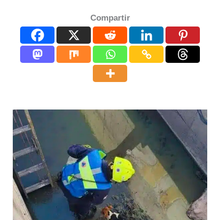
Compartir