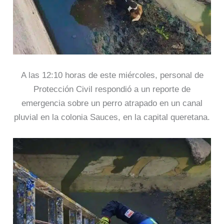
A las 12:10 horas de este miércoles, personal de
Protección Civil respondió a un reporte de
emergencia sobre un perro atrapado en un canal
pluvial en la colonia Sauces, en la capital queretana.