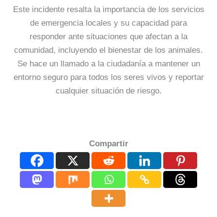
Este incidente resalta la importancia de los servicios
de emergencia locales y su capacidad para
responder ante situaciones que afectan a la
comunidad, incluyendo el bienestar de los animales.
Se hace un llamado a la ciudadanía a mantener un
entorno seguro para todos los seres vivos y reportar
cualquier situación de riesgo.
Compartir