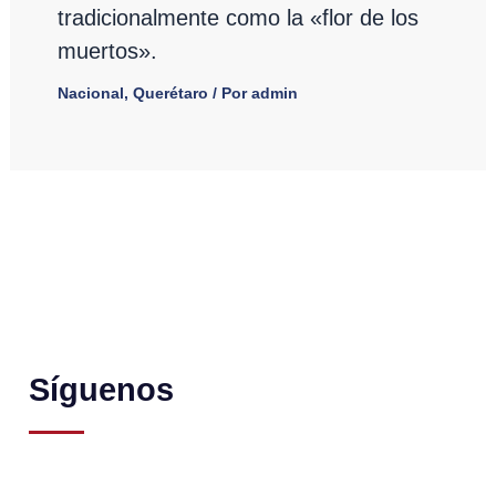
tradicionalmente como la «flor de los
muertos».
Nacional
,
Querétaro
/ Por
admin
Síguenos