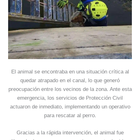
El animal se encontraba en una situación crítica al
quedar atrapado en el canal, lo que generó
preocupación entre los vecinos de la zona. Ante esta
emergencia, los servicios de Protección Civil
actuaron de inmediato, implementando un operativo
para rescatar al perro.
Gracias a la rápida intervención, el animal fue