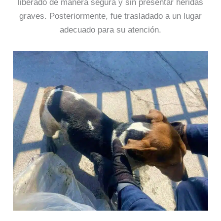
liberado de manera segura y sin presentar heridas
graves. Posteriormente, fue trasladado a un lugar
adecuado para su atención.