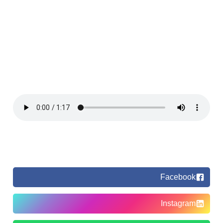
Facebook
Instagram