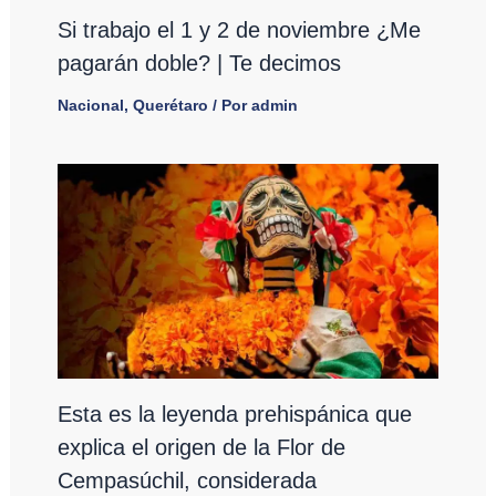
Si trabajo el 1 y 2 de noviembre ¿Me
pagarán doble? | Te decimos
Nacional
,
Querétaro
/ Por
admin
Esta es la leyenda prehispánica que
explica el origen de la Flor de
Cempasúchil, considerada