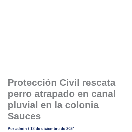
Protección Civil rescata
perro atrapado en canal
pluvial en la colonia
Sauces
Por
admin
/
18 de diciembre de 2024