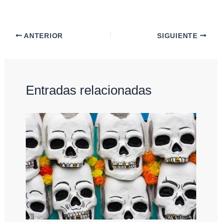
ANTERIOR
SIGUIENTE
Entradas relacionadas