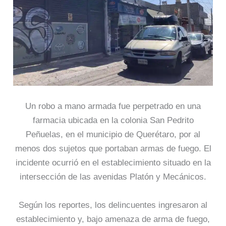
Un robo a mano armada fue perpetrado en una
farmacia ubicada en la colonia San Pedrito
Peñuelas, en el municipio de Querétaro, por al
menos dos sujetos que portaban armas de fuego. El
incidente ocurrió en el establecimiento situado en la
intersección de las avenidas Platón y Mecánicos.
Según los reportes, los delincuentes ingresaron al
establecimiento y, bajo amenaza de arma de fuego,