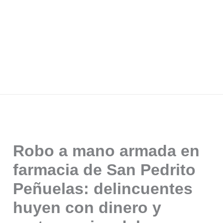
Robo a mano armada en
farmacia de San Pedrito
Peñuelas: delincuentes
huyen con dinero y