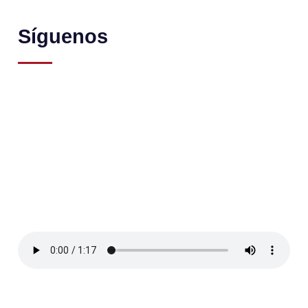
Síguenos