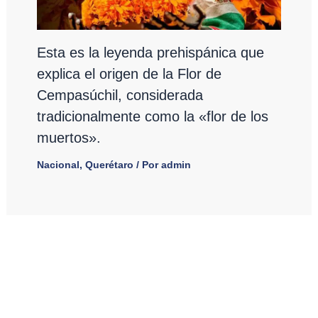
Esta es la leyenda prehispánica que
explica el origen de la Flor de
Cempasúchil, considerada
tradicionalmente como la «flor de los
muertos».
Nacional
,
Querétaro
/ Por
admin