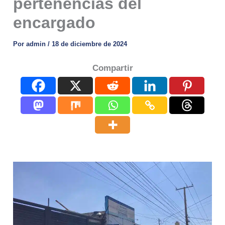
pertenencias del
encargado
Por
admin
/
18 de diciembre de 2024
Compartir