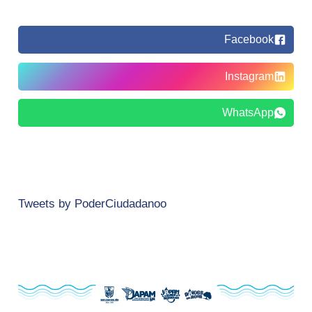
Facebook
Instagram
WhatsApp
Tweets by PoderCiudadanoo