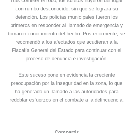
Tras cometer el robo, los sujetos huyeron del lugar
con rumbo desconocido, sin que se lograra su
detención. Los policías municipales fueron los
primeros en responder al llamado de emergencia y
tomaron conocimiento del hecho. Posteriormente, se
recomendó a los afectados que acudieran a la
Fiscalía General del Estado para continuar con el
proceso de denuncia e investigación.
Este suceso pone en evidencia la creciente
preocupación por la inseguridad en la zona, lo que
ha generado un llamado a las autoridades para
redoblar esfuerzos en el combate a la delincuencia.
Compartir