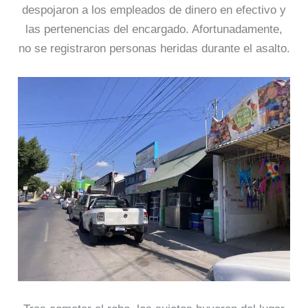
despojaron a los empleados de dinero en efectivo y
las pertenencias del encargado. Afortunadamente,
no se registraron personas heridas durante el asalto.