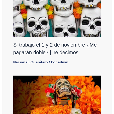
Si trabajo el 1 y 2 de noviembre ¿Me
pagarán doble? | Te decimos
Nacional
,
Querétaro
/ Por
admin