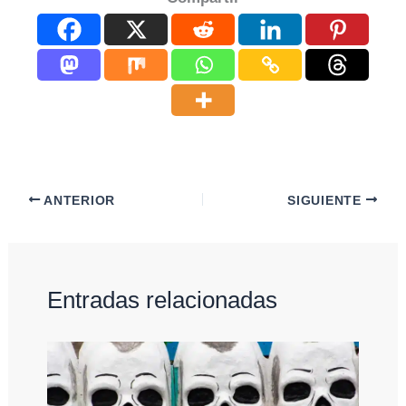
ANTERIOR
SIGUIENTE
Entradas relacionadas