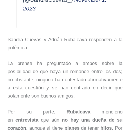
2023
Sandra Cuevas y Adrián Rubalcava responden a la
polémica
La prensa ha preguntado a ambos sobre la
posibilidad de que haya un romance entre los dos;
no obstante, ninguno ha contestado afirmativamente
a esta cuestión y se han centrado en decir que
solamente son buenos amigos.
Por su parte,
Rubalcava
mencionó
en
entrevista
que aún
no hay una dueña de su
corazón
, aunque sí tiene
planes
de tener
hijos
. Por