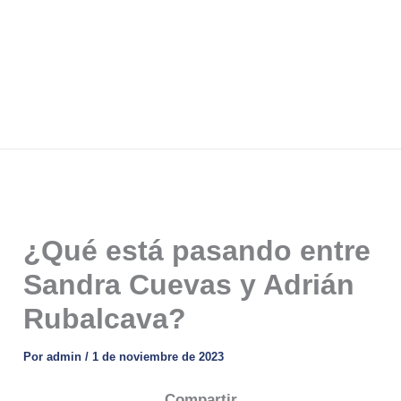
¿Qué está pasando entre
Sandra Cuevas y Adrián
Rubalcava?
Por
admin
/
1 de noviembre de 2023
Compartir