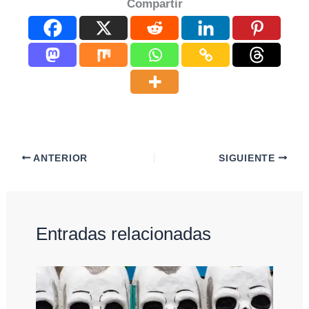
Compartir
ANTERIOR
SIGUIENTE
Entradas relacionadas