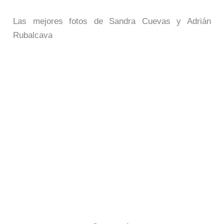
Las mejores fotos de Sandra Cuevas y Adrián
Rubalcava