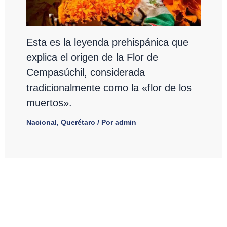
Esta es la leyenda prehispánica que
explica el origen de la Flor de
Cempasúchil, considerada
tradicionalmente como la «flor de los
muertos».
Nacional
,
Querétaro
/ Por
admin