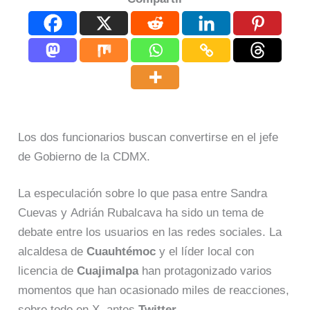
Los dos funcionarios buscan convertirse en el jefe
de Gobierno de la CDMX.
La especulación sobre lo que pasa entre Sandra
Cuevas y Adrián Rubalcava ha sido un tema de
debate entre los usuarios en las redes sociales. La
alcaldesa de
Cuauhtémoc
y el líder local con
licencia de
Cuajimalpa
han protagonizado varios
momentos que han ocasionado miles de reacciones,
sobre todo en X, antes
Twitter
.