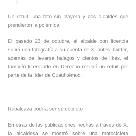
Un retuit, una foto sin playera y dos alcaldes que
prendieron la polémica
El pasado 23 de octubre, el alcalde con licencia
subió una fotografía a su cuenta de X, antes Twitter,
además de llevarse halagos y cientos de likes, el
también licenciado en Derecho recibió un retuit por
parte de la líder de Cuauhtémoc.
Rubalcava podría ser su copiloto
En otras de las publicaciones hechas a través de X,
la alcaldesa se mostró sobre una motocicleta