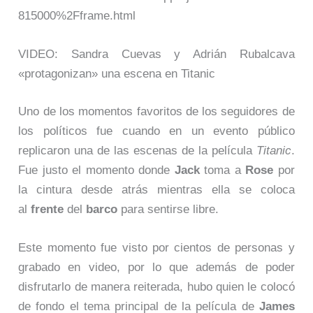
815000%2Fframe.html
VIDEO: Sandra Cuevas y Adrián Rubalcava
«protagonizan» una escena en Titanic
Uno de los momentos favoritos de los seguidores de
los políticos fue cuando en un evento público
replicaron una de las escenas de la película
Titanic
.
Fue justo el momento donde
Jack
toma a
Rose
por
la cintura desde atrás mientras ella se coloca
al
frente
del
barco
para sentirse libre.
Este momento fue visto por cientos de personas y
grabado en video, por lo que además de poder
disfrutarlo de manera reiterada, hubo quien le colocó
de fondo el tema principal de la película de
James