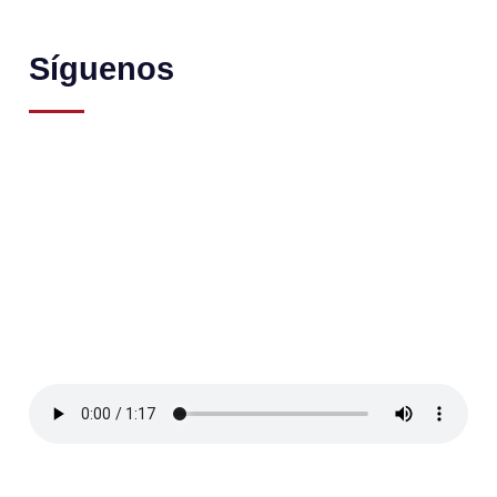
Síguenos