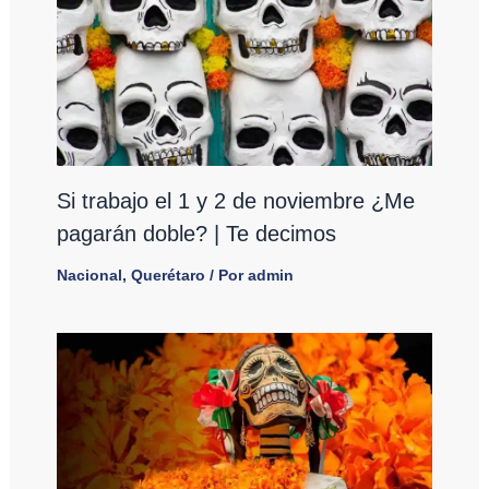
Si trabajo el 1 y 2 de noviembre ¿Me
pagarán doble? | Te decimos
Nacional
,
Querétaro
/ Por
admin