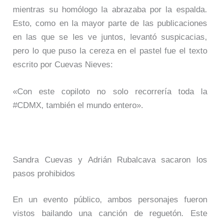
mientras su homólogo la abrazaba por la espalda.
Esto, como en la mayor parte de las publicaciones
en las que se les ve juntos, levantó suspicacias,
pero lo que puso la cereza en el pastel fue el texto
escrito por Cuevas Nieves:
«Con este copiloto no solo recorrería toda la
#CDMX, también el mundo entero».
Sandra Cuevas y Adrián Rubalcava sacaron los
pasos prohibidos
En un evento público, ambos personajes fueron
vistos bailando una canción de reguetón. Este