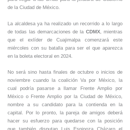
de la Ciudad de México.
La alcaldesa ya ha realizado un recorrido a lo largo
de todas las demarcaciones de la
CDMX
, mientras
que el exlíder de Cuajimalpa comenzará este
miércoles con su batalla para ser el que aparezca
en la boleta electoral en 2024.
No será sino hasta finales de octubre o inicios de
noviembre cuando la coalición Va por México, la
cual podría pasarse a llamar Frente Amplio por
México o Frente Amplio por la Ciudad de México,
nombre a su candidato para la contienda en la
capital. Por lo pronto, la pareja de amigos deberá
hacer su esfuerzo para quedarse con la posición
que también disputan Luis Espinoza Cházaro el