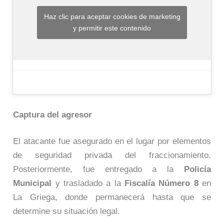
Haz clic para aceptar cookies de marketing
y permitir este contenido
Captura del agresor
El atacante fue asegurado en el lugar por elementos
de seguridad privada del fraccionamiento.
Posteriormente, fue entregado a la
Policía
Municipal
y trasladado a la
Fiscalía Número 8
en
La Griega, donde permanecerá hasta que se
determine su situación legal.