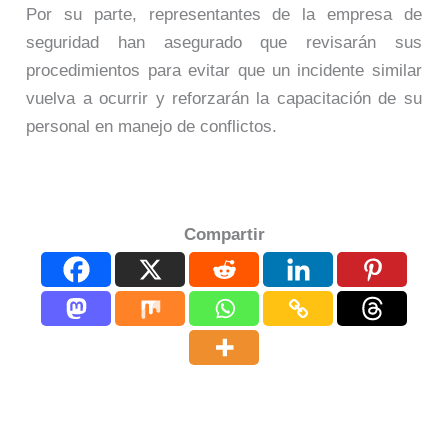
Por su parte, representantes de la empresa de
seguridad han asegurado que revisarán sus
procedimientos para evitar que un incidente similar
vuelva a ocurrir y reforzarán la capacitación de su
personal en manejo de conflictos.
Compartir