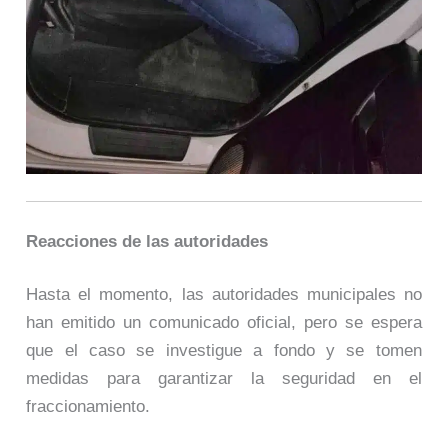
Reacciones de las autoridades
Hasta el momento, las autoridades municipales no
han emitido un comunicado oficial, pero se espera
que el caso se investigue a fondo y se tomen
medidas para garantizar la seguridad en el
fraccionamiento.