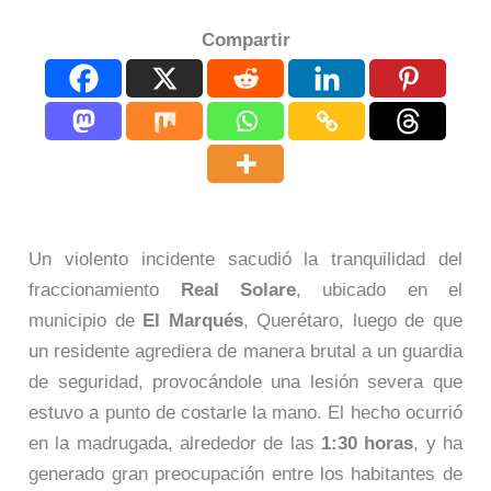
Compartir
Un violento incidente sacudió la tranquilidad del
fraccionamiento
Real Solare
, ubicado en el
municipio de
El Marqués
, Querétaro, luego de que
un residente agrediera de manera brutal a un guardia
de seguridad, provocándole una lesión severa que
estuvo a punto de costarle la mano. El hecho ocurrió
en la madrugada, alrededor de las
1:30 horas
, y ha
generado gran preocupación entre los habitantes de