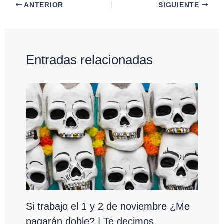
ANTERIOR
SIGUIENTE
Entradas relacionadas
Si trabajo el 1 y 2 de noviembre ¿Me
pagarán doble? | Te decimos