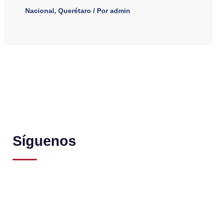
Nacional
,
Querétaro
/ Por
admin
Síguenos