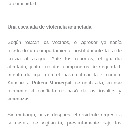
la comunidad.
Una escalada de violencia anunciada
Según relatan los vecinos, el agresor ya había
mostrado un comportamiento hostil durante la tarde
previa al ataque. Ante los reportes, el guardia
afectado, junto con dos compañeros de seguridad,
intentó dialogar con él para calmar la situación.
Aunque la
Policía Municipal
fue notificada, en ese
momento el conflicto no pasó de los insultos y
amenazas.
Sin embargo, horas después, el residente regresó a
la caseta de vigilancia, presuntamente bajo los