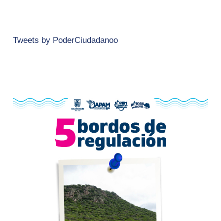
Tweets by PoderCiudadanoo