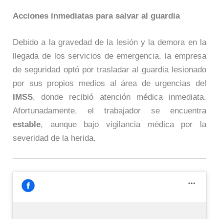
Acciones inmediatas para salvar al guardia
Debido a la gravedad de la lesión y la demora en la
llegada de los servicios de emergencia, la empresa
de seguridad optó por trasladar al guardia lesionado
por sus propios medios al área de urgencias del
IMSS
, donde recibió atención médica inmediata.
Afortunadamente, el trabajador se encuentra
estable
, aunque bajo vigilancia médica por la
severidad de la herida.