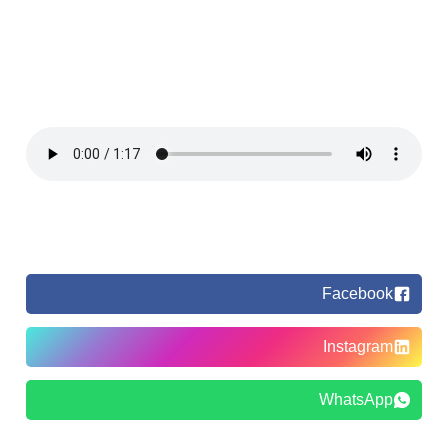
Facebook
Instagram
WhatsApp