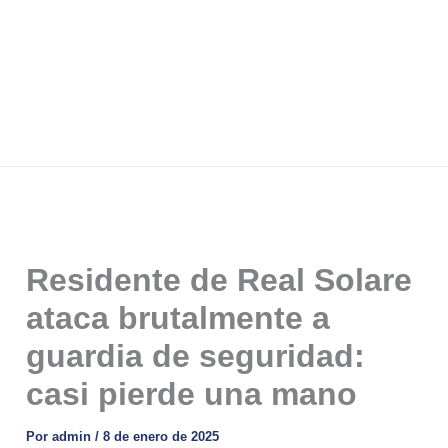
Residente de Real Solare
ataca brutalmente a
guardia de seguridad:
casi pierde una mano
Por
admin
/
8 de enero de 2025