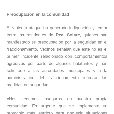
Preocupación en la comunidad
El violento ataque ha generado indignación y temor
entre los residentes de
Real Solare
, quienes han
manifestado su preocupación por la seguridad en el
fraccionamiento. Vecinos señalan que este no es el
primer incidente relacionado con comportamientos
agresivos por parte de algunos habitantes y han
solicitado a las autoridades municipales y a la
administración del fraccionamiento reforzar las
medidas de seguridad.
«Nos sentimos inseguros en nuestra propia
comunidad. Es urgente que se implemente un
protocolo más estricto para prevenir situaciones