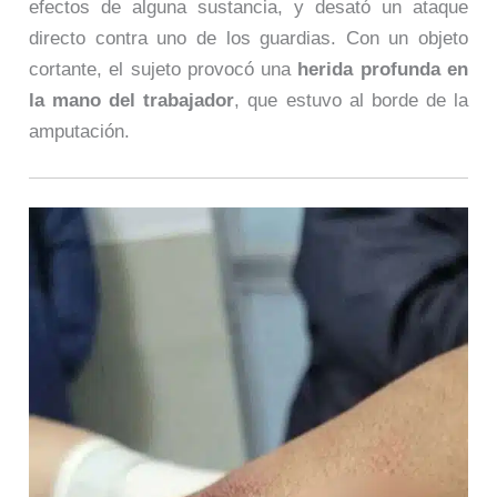
efectos de alguna sustancia, y desató un ataque
directo contra uno de los guardias. Con un objeto
cortante, el sujeto provocó una
herida profunda en
la mano del trabajador
, que estuvo al borde de la
amputación.