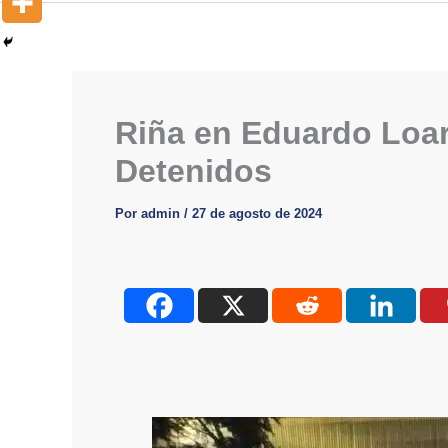
Riña en Eduardo Loa
Detenidos
Por
admin
/
27 de agosto de 2024