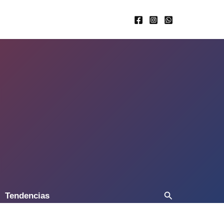
Buscar
Tendencias