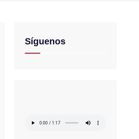
Síguenos