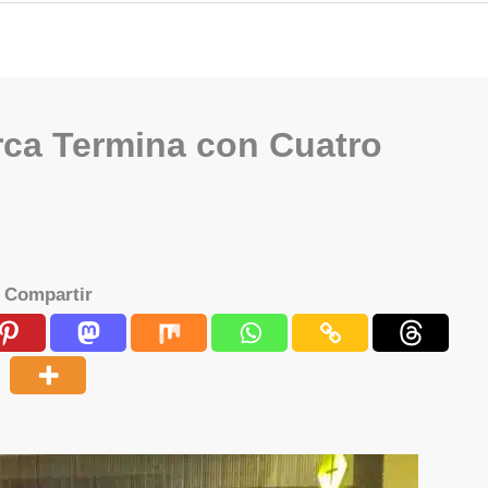
rca Termina con Cuatro
Compartir