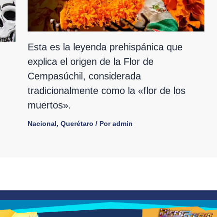
Esta es la leyenda prehispánica que
explica el origen de la Flor de
Cempasúchil, considerada
tradicionalmente como la «flor de los
muertos».
Nacional
,
Querétaro
/ Por
admin