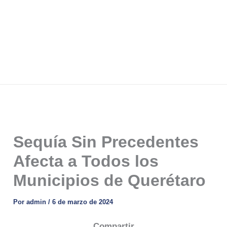
Sequía Sin Precedentes
Afecta a Todos los
Municipios de Querétaro
Por
admin
/
6 de marzo de 2024
Compartir