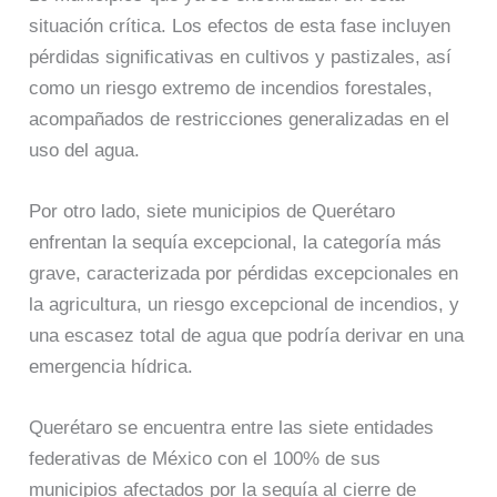
situación crítica. Los efectos de esta fase incluyen
pérdidas significativas en cultivos y pastizales, así
como un riesgo extremo de incendios forestales,
acompañados de restricciones generalizadas en el
uso del agua.
Por otro lado, siete municipios de Querétaro
enfrentan la sequía excepcional, la categoría más
grave, caracterizada por pérdidas excepcionales en
la agricultura, un riesgo excepcional de incendios, y
una escasez total de agua que podría derivar en una
emergencia hídrica.
Querétaro se encuentra entre las siete entidades
federativas de México con el 100% de sus
municipios afectados por la sequía al cierre de