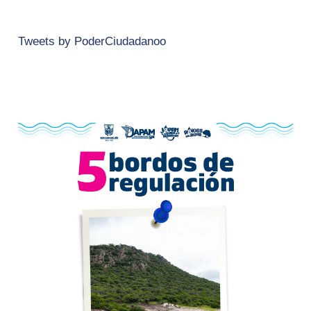
Tweets by PoderCiudadanoo