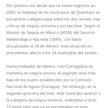
Por primera vez desde que se tienen registros en
2003, la totalidad de los municipios de Querétaro se
encuentran categorizados entre los dos niveles más
críticos de sequía, extrema y excepcional. Según el
Monitor de Sequía en México (MSM) del Servicio
Meteorológico Nacional (SMN), con datos
actualizados al 29 de febrero, esta situación sin
precedentes afecta a los 18 municipios del estado.
Hasta mediados de febrero, solo Corregidora se
mantenía en sequía severa, el segundo nivel más
bajo de los cuatro establecidos por la Comisión
Nacional de Aguas (Conagua). Sin embargo, en la
segunda quincena del mes, este municipio avanzó a
la categoría de sequía extrema, uniéndose a otros
10 municipios que ya se encontraban en esta