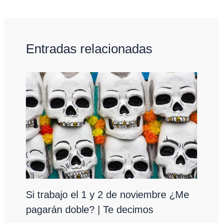
Entradas relacionadas
Si trabajo el 1 y 2 de noviembre ¿Me
pagarán doble? | Te decimos