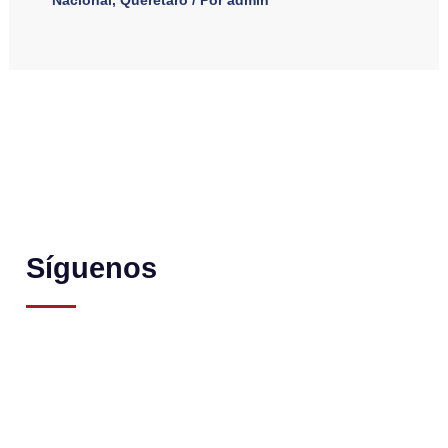
Síguenos