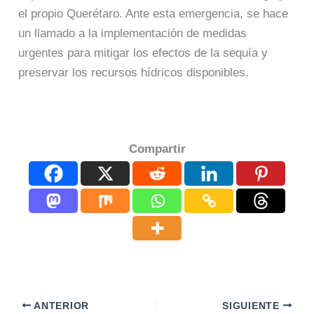
el propio Querétaro. Ante esta emergencia, se hace
un llamado a la implementación de medidas
urgentes para mitigar los efectos de la sequía y
preservar los recursos hídricos disponibles.
Compartir
ANTERIOR
SIGUIENTE