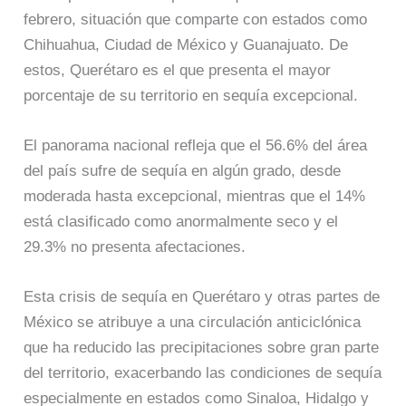
febrero, situación que comparte con estados como
Chihuahua, Ciudad de México y Guanajuato. De
estos, Querétaro es el que presenta el mayor
porcentaje de su territorio en sequía excepcional.
El panorama nacional refleja que el 56.6% del área
del país sufre de sequía en algún grado, desde
moderada hasta excepcional, mientras que el 14%
está clasificado como anormalmente seco y el
29.3% no presenta afectaciones.
Esta crisis de sequía en Querétaro y otras partes de
México se atribuye a una circulación anticiclónica
que ha reducido las precipitaciones sobre gran parte
del territorio, exacerbando las condiciones de sequía
especialmente en estados como Sinaloa, Hidalgo y