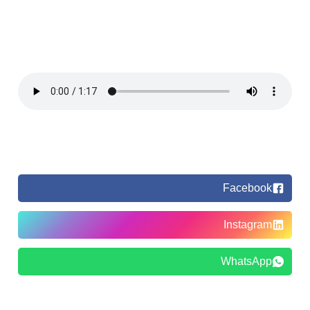
Facebook
Instagram
WhatsApp