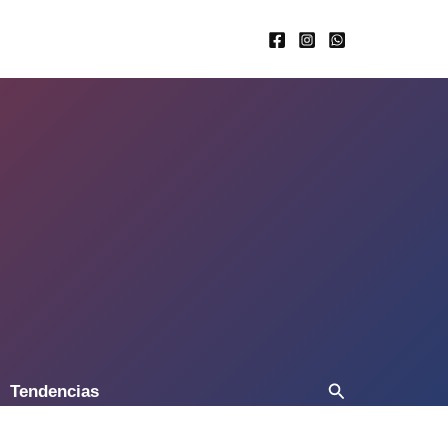
Buscar
Tendencias