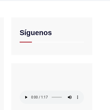
Síguenos