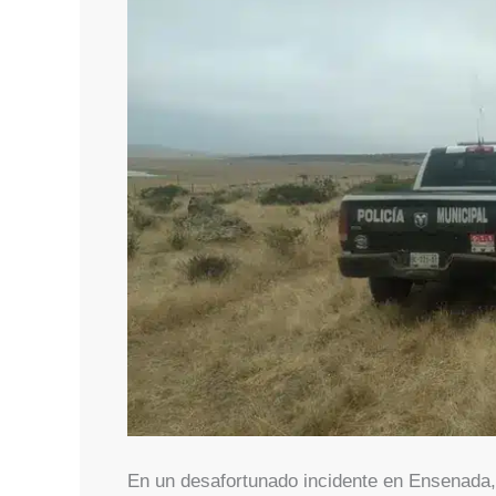
En un desafortunado incidente en Ensenada, 