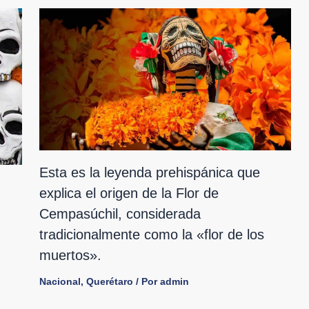
Esta es la leyenda prehispánica que
explica el origen de la Flor de
Cempasúchil, considerada
tradicionalmente como la «flor de los
muertos».
Nacional
,
Querétaro
/ Por
admin