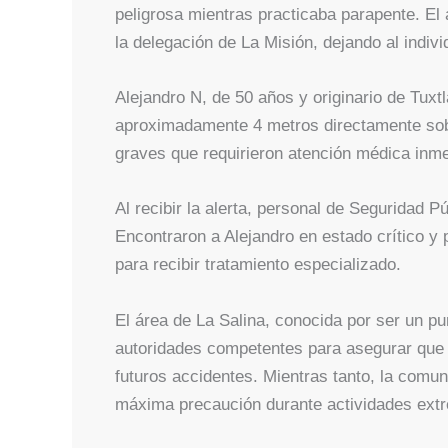
peligrosa mientras practicaba parapente. El 
la delegación de La Misión, dejando al indiv
Alejandro N, de 50 años y originario de Tuxt
aproximadamente 4 metros directamente sobr
graves que requirieron atención médica inme
Al recibir la alerta, personal de Seguridad P
Encontraron a Alejandro en estado crítico y p
para recibir tratamiento especializado.
El área de La Salina, conocida por ser un pu
autoridades competentes para asegurar que 
futuros accidentes. Mientras tanto, la comun
máxima precaución durante actividades extr