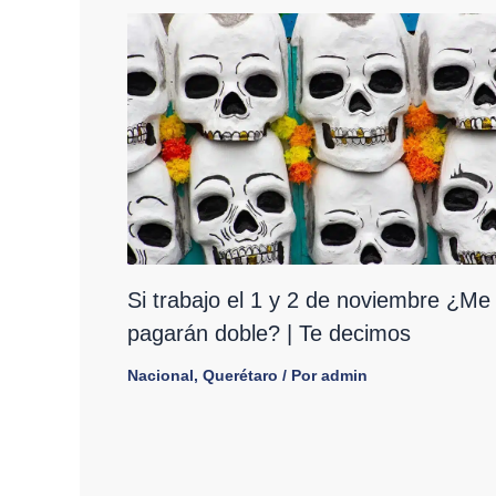
Si trabajo el 1 y 2 de noviembre ¿Me
pagarán doble? | Te decimos
Nacional
,
Querétaro
/ Por
admin