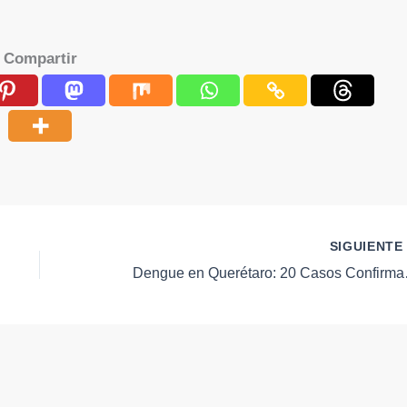
Compartir
SIGUIENT
Dengue en Quer