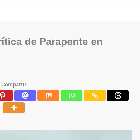
rítica de Parapente en
Compartir