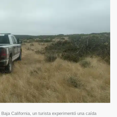
Baja California, un turista experimentó una caída