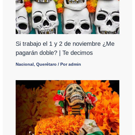
Si trabajo el 1 y 2 de noviembre ¿Me
pagarán doble? | Te decimos
Nacional
,
Querétaro
/ Por
admin