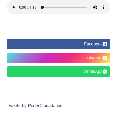
Facebook
Instagram
WhatsApp
Tweets by PoderCiudadanoo