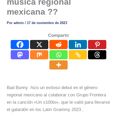
música regional
mexicana ??
Por
admin
/
17 de noviembre de 2023
Compartir
Bad Bunny hizo un exitoso debut en el género
regional mexicano al colaborar con Grupo Frontera
en la canción «Un x100to», que le valió para llevarse
el galardón en los Latin Grammy 2023 .