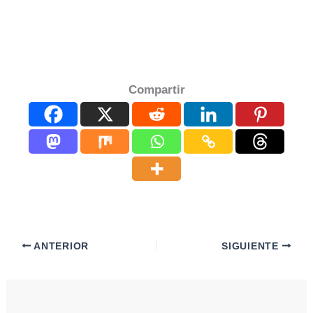
Compartir
ANTERIOR
SIGUIENTE