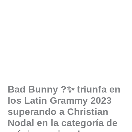
Bad Bunny ?✨ triunfa en
los Latin Grammy 2023
superando a Christian
Nodal en la categoría de