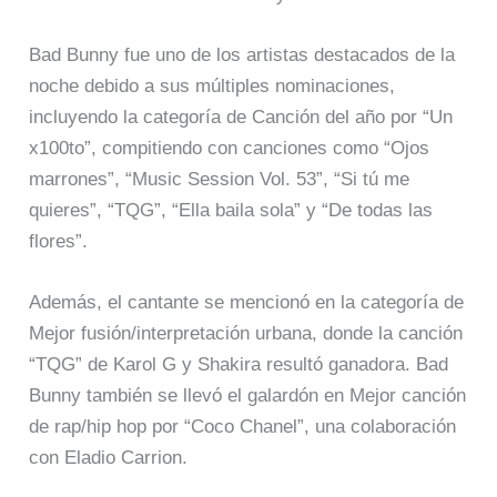
Bad Bunny fue uno de los artistas destacados de la
noche debido a sus múltiples nominaciones,
incluyendo la categoría de Canción del año por “Un
x100to”, compitiendo con canciones como “Ojos
marrones”, “Music Session Vol. 53”, “Si tú me
quieres”, “TQG”, “Ella baila sola” y “De todas las
flores”.
Además, el cantante se mencionó en la categoría de
Mejor fusión/interpretación urbana, donde la canción
“TQG” de Karol G y Shakira resultó ganadora. Bad
Bunny también se llevó el galardón en Mejor canción
de rap/hip hop por “Coco Chanel”, una colaboración
con Eladio Carrion.