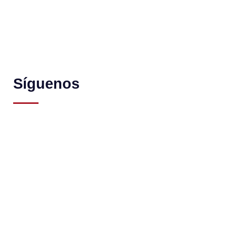
Síguenos