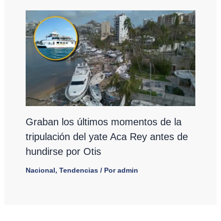
Graban los últimos momentos de la
tripulación del yate Aca Rey antes de
hundirse por Otis
Nacional
,
Tendencias
/ Por
admin