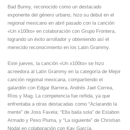
Bad Bunny, reconocido como un destacado
exponente del género urbano, hizo su debut en el
regional mexicano en abril pasado con la canción
«Un x100to» en colaboración con Grupo Frontera,
logrando un éxito arrollador y obteniendo así el
merecido reconocimiento en los Latin Grammy.
Este jueves, la canción «Un x100to» se hizo
acreedora al Latin Grammy en la categoría de Mejor
canción regional mexicana, compartiendo el
galardón con Edgar Barrera, Andrés Jael Correa,
Ríos y Mag. La competencia fue reñida, ya que
enfrentaba a otras destacadas como “Aclarando la
mente” de Joss Favela; “Ella baila sola” de Eslabon
Armado y Peso Pluma, y “La siguiente” de Christian
Nodal en colaboración con Kay García.