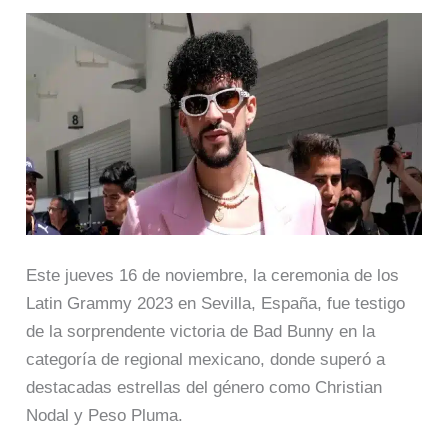
Este jueves 16 de noviembre, la ceremonia de los
Latin Grammy 2023 en Sevilla, España, fue testigo
de la sorprendente victoria de Bad Bunny en la
categoría de regional mexicano, donde superó a
destacadas estrellas del género como Christian
Nodal y Peso Pluma.