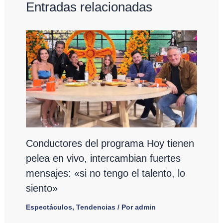
Entradas relacionadas
Conductores del programa Hoy tienen
pelea en vivo, intercambian fuertes
mensajes: «si no tengo el talento, lo
siento»
Espectáculos
,
Tendencias
/ Por
admin