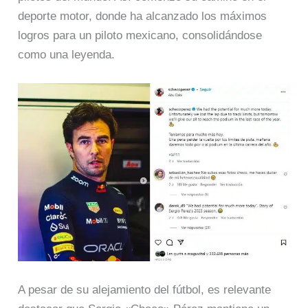
deporte motor, donde ha alcanzado los máximos
logros para un piloto mexicano, consolidándose
como una leyenda.
A pesar de su alejamiento del fútbol, es relevante