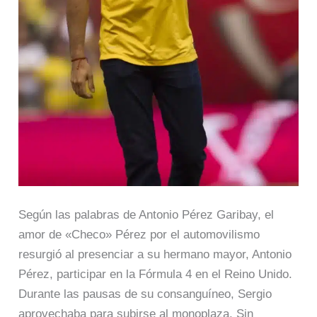
Según las palabras de Antonio Pérez Garibay, el
amor de «Checo» Pérez por el automovilismo
resurgió al presenciar a su hermano mayor, Antonio
Pérez, participar en la Fórmula 4 en el Reino Unido.
Durante las pausas de su consanguíneo, Sergio
aprovechaba para subirse al monoplaza. Sin