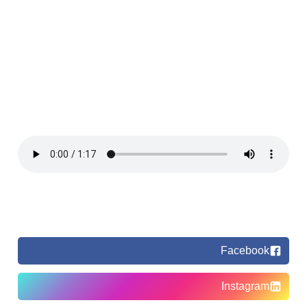
Facebook
Instagram