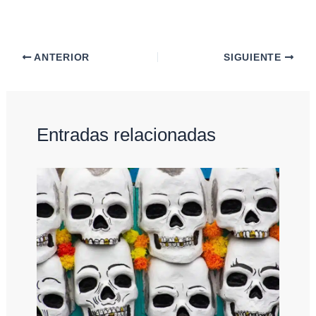
ANTERIOR
SIGUIENTE
Entradas relacionadas