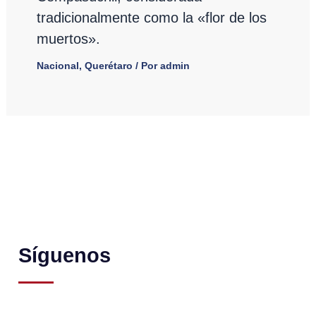
tradicionalmente como la «flor de los
muertos».
Nacional
,
Querétaro
/ Por
admin
Síguenos