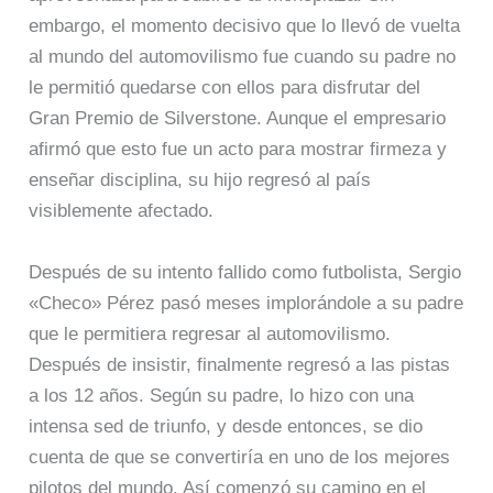
embargo, el momento decisivo que lo llevó de vuelta
al mundo del automovilismo fue cuando su padre no
le permitió quedarse con ellos para disfrutar del
Gran Premio de Silverstone. Aunque el empresario
afirmó que esto fue un acto para mostrar firmeza y
enseñar disciplina, su hijo regresó al país
visiblemente afectado.
Después de su intento fallido como futbolista, Sergio
«Checo» Pérez pasó meses implorándole a su padre
que le permitiera regresar al automovilismo.
Después de insistir, finalmente regresó a las pistas
a los 12 años. Según su padre, lo hizo con una
intensa sed de triunfo, y desde entonces, se dio
cuenta de que se convertiría en uno de los mejores
pilotos del mundo. Así comenzó su camino en el