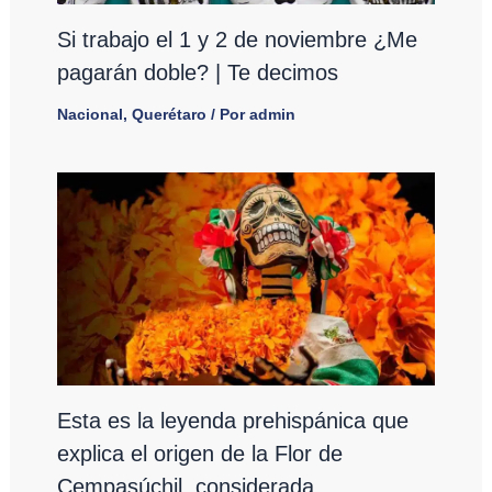
Si trabajo el 1 y 2 de noviembre ¿Me
pagarán doble? | Te decimos
Nacional
,
Querétaro
/ Por
admin
Esta es la leyenda prehispánica que
explica el origen de la Flor de
Cempasúchil, considerada