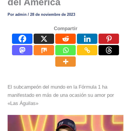
del América
Por
admin
/
28 de noviembre de 2023
Compartir
El subcampeón del mundo en la Fórmula 1 ha
manifestado en más de una ocasión su amor por
«Las Águilas»