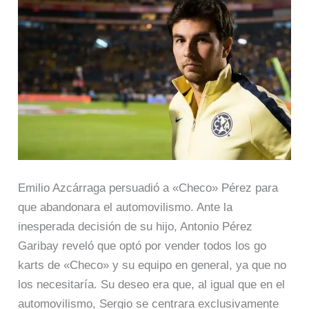
Emilio Azcárraga persuadió a «Checo» Pérez para
que abandonara el automovilismo. Ante la
inesperada decisión de su hijo, Antonio Pérez
Garibay reveló que optó por vender todos los go
karts de «Checo» y su equipo en general, ya que no
los necesitaría. Su deseo era que, al igual que en el
automovilismo, Sergio se centrara exclusivamente