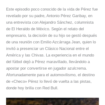
Este episodio poco conocido de la vida de Pérez fue
revelado por su padre, Antonio Pérez Garibay, en
una entrevista con Alejandro Sánchez, columnista
de El Heraldo de México. Según el relato del
empresario, la decisión de su hijo se gestó después
de una reunión con Emilio Azcárraga Jean, quien lo
invitó a presenciar un Clásico Nacional entre el
América y las Chivas. La experiencia en el mundo
del fútbol dejó a Pérez maravillado, llevándolo a
apostar por convertirse en jugador azulcrema.
Afortunadamente para el automovilismo, el destino
de «Checo» Pérez lo llevó de vuelta a las pistas,
donde hoy brilla con Red Bull.