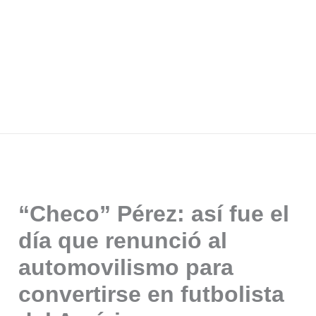
“Checo” Pérez: así fue el
día que renunció al
automovilismo para
convertirse en futbolista