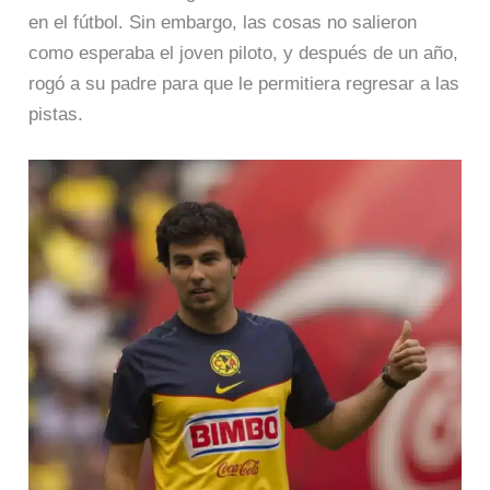
en el fútbol. Sin embargo, las cosas no salieron
como esperaba el joven piloto, y después de un año,
rogó a su padre para que le permitiera regresar a las
pistas.