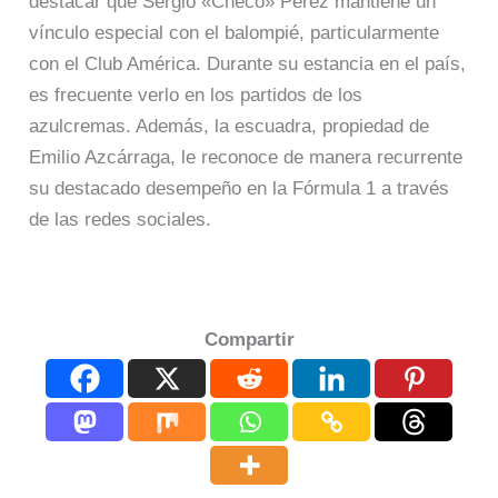
destacar que Sergio «Checo» Pérez mantiene un
vínculo especial con el balompié, particularmente
con el Club América. Durante su estancia en el país,
es frecuente verlo en los partidos de los
azulcremas. Además, la escuadra, propiedad de
Emilio Azcárraga, le reconoce de manera recurrente
su destacado desempeño en la Fórmula 1 a través
de las redes sociales.
Compartir