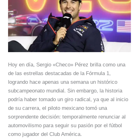
Hoy en día, Sergio «Checo» Pérez brilla como una
de las estrellas destacadas de la Fórmula 1,
logrando hace apenas una semana un histórico
subcampeonato mundial. Sin embargo, la historia
podría haber tomado un giro radical, ya que al inicio
de su carrera, el piloto mexicano tomó una
sorprendente decisión: temporalmente renunciar al
automovilismo para seguir su pasión por el fútbol
como jugador del Club América.