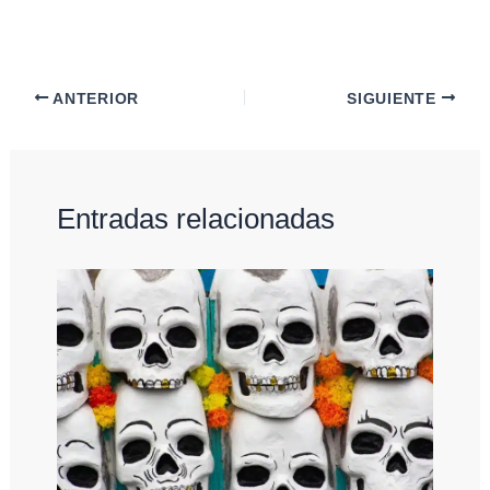
ANTERIOR
SIGUIENTE
Entradas relacionadas