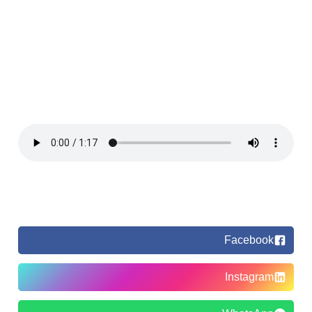
Facebook
Instagram