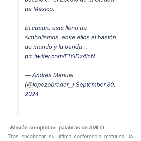
de México.
El cuadro está lleno de
simbolismos, entre ellos el bastón
de mando y la banda…
pic.twitter.com/FIYiDz4lcN
— Andrés Manuel
(@lopezobrador_)
September 30,
2024
«Misión cumplida»: palabras de AMLO
Tras encabezar su última conferencia matutina, la