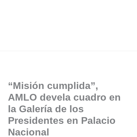
“Misión cumplida”,
AMLO devela cuadro en
la Galería de los
Presidentes en Palacio
Nacional