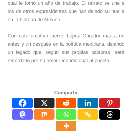
cual le tomó un año de trabajo. El retrato se une a
los de otros expresidentes que han dejado su huella
en la historia de México.
Con este emotivo cierre, López Obrador marca un
antes y un después en la política mexicana, dejando
un legado que, según sus propias palabras, será
recordado por su amor incondicional al pueblo.
Compartir