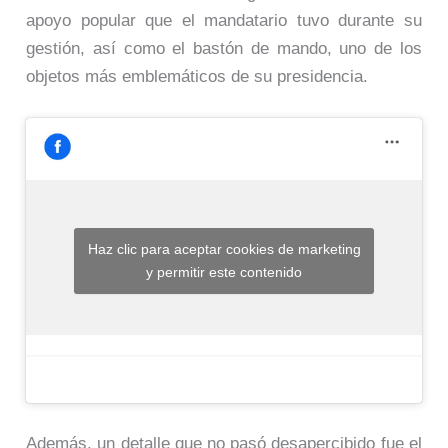
apoyo popular que el mandatario tuvo durante su
gestión, así como el bastón de mando, uno de los
objetos más emblemáticos de su presidencia.
Haz clic para aceptar cookies de marketing
y permitir este contenido
Además, un detalle que no pasó desapercibido fue el