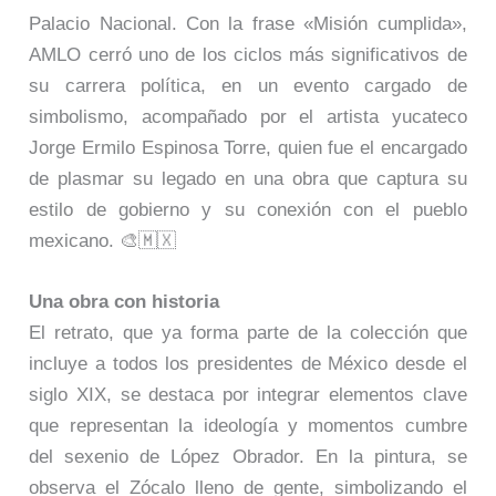
Palacio Nacional. Con la frase «Misión cumplida»,
AMLO cerró uno de los ciclos más significativos de
su carrera política, en un evento cargado de
simbolismo, acompañado por el artista yucateco
Jorge Ermilo Espinosa Torre, quien fue el encargado
de plasmar su legado en una obra que captura su
estilo de gobierno y su conexión con el pueblo
mexicano. 🎨🇲🇽
Una obra con historia
El retrato, que ya forma parte de la colección que
incluye a todos los presidentes de México desde el
siglo XIX, se destaca por integrar elementos clave
que representan la ideología y momentos cumbre
del sexenio de López Obrador. En la pintura, se
observa el Zócalo lleno de gente, simbolizando el