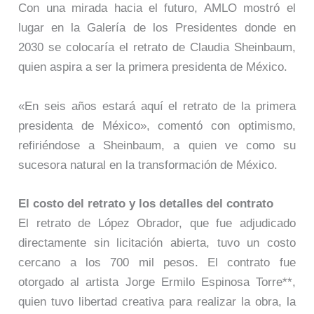
Con una mirada hacia el futuro, AMLO mostró el
lugar en la Galería de los Presidentes donde en
2030 se colocaría el retrato de Claudia Sheinbaum,
quien aspira a ser la primera presidenta de México.
«En seis años estará aquí el retrato de la primera
presidenta de México», comentó con optimismo,
refiriéndose a Sheinbaum, a quien ve como su
sucesora natural en la transformación de México.
El costo del retrato y los detalles del contrato
El retrato de López Obrador, que fue adjudicado
directamente sin licitación abierta, tuvo un costo
cercano a los 700 mil pesos. El contrato fue
otorgado al artista Jorge Ermilo Espinosa Torre**,
quien tuvo libertad creativa para realizar la obra, la