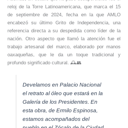
reloj de la Torre Latinoamericana, que marca el 15
de septiembre de 2024, fecha en la que AMLO
encabezó su último Grito de Independencia, una
referencia directa a su despedida como líder de la
nación. Otro aspecto que llamó la atención fue el
trabajo artesanal del marco, elaborado por manos
oaxaqueñas, que le da un toque tradicional y
profundo significado cultural. 🕰️👥
Develamos en Palacio Nacional
el retrato al óleo que estará en la
Galería de los Presidentes. En
esta obra, de Ermilo Espinosa,
estamos acompañados del
pueblo en el Zócalo de la Ciudad