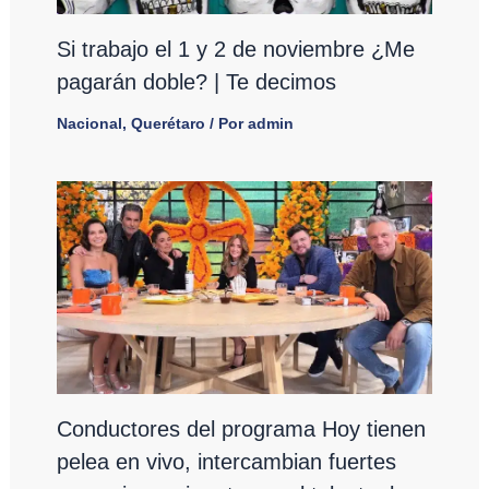
Si trabajo el 1 y 2 de noviembre ¿Me
pagarán doble? | Te decimos
Nacional
,
Querétaro
/ Por
admin
Conductores del programa Hoy tienen
pelea en vivo, intercambian fuertes