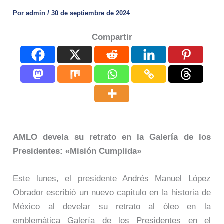
Por
admin
/
30 de septiembre de 2024
Compartir
AMLO devela su retrato en la Galería de los
Presidentes: «Misión Cumplida»
Este lunes, el presidente Andrés Manuel López
Obrador escribió un nuevo capítulo en la historia de
México al develar su retrato al óleo en la
emblemática Galería de los Presidentes en el