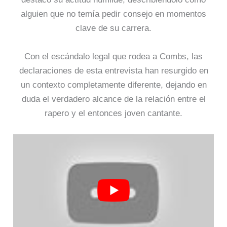
alguien que no temía pedir consejo en momentos
clave de su carrera.
Con el escándalo legal que rodea a Combs, las
declaraciones de esta entrevista han resurgido en
un contexto completamente diferente, dejando en
duda el verdadero alcance de la relación entre el
rapero y el entonces joven cantante.