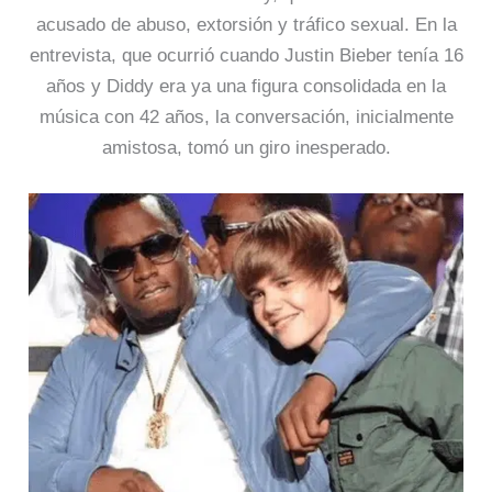
acusado de abuso, extorsión y tráfico sexual. En la
entrevista, que ocurrió cuando Justin Bieber tenía 16
años y Diddy era ya una figura consolidada en la
música con 42 años, la conversación, inicialmente
amistosa, tomó un giro inesperado.