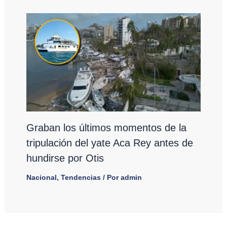
Graban los últimos momentos de la
tripulación del yate Aca Rey antes de
hundirse por Otis
Nacional
,
Tendencias
/ Por
admin