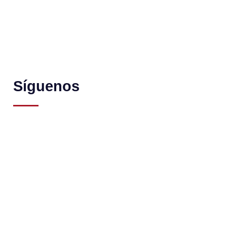
Síguenos