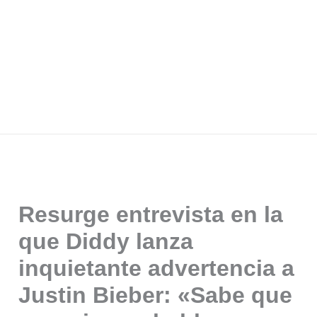
Resurge entrevista en la
que Diddy lanza
inquietante advertencia a
Justin Bieber: «Sabe que