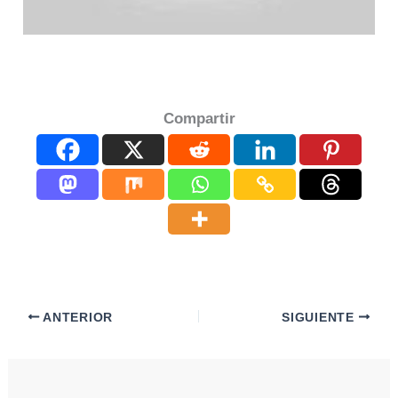
Compartir
ANTERIOR
SIGUIENTE