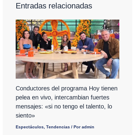
Entradas relacionadas
Conductores del programa Hoy tienen
pelea en vivo, intercambian fuertes
mensajes: «si no tengo el talento, lo
siento»
Espectáculos
,
Tendencias
/ Por
admin