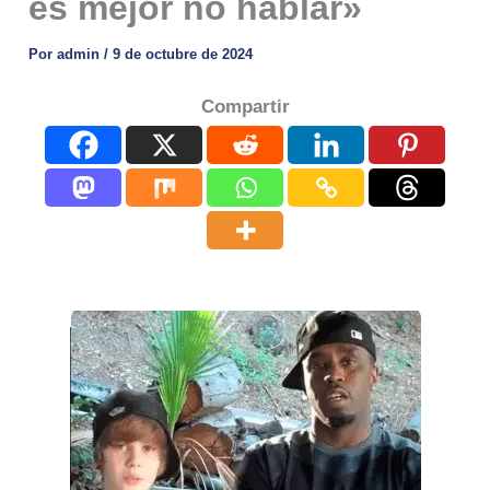
es mejor no hablar»
Por
admin
/
9 de octubre de 2024
Compartir