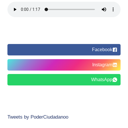
Facebook
Instagram
WhatsApp
Tweets by PoderCiudadanoo