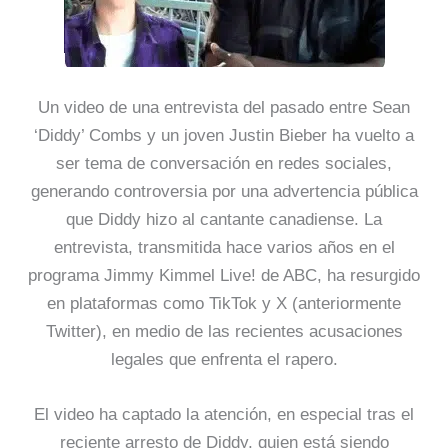
Un video de una entrevista del pasado entre Sean
‘Diddy’ Combs y un joven Justin Bieber ha vuelto a
ser tema de conversación en redes sociales,
generando controversia por una advertencia pública
que Diddy hizo al cantante canadiense. La
entrevista, transmitida hace varios años en el
programa Jimmy Kimmel Live! de ABC, ha resurgido
en plataformas como TikTok y X (anteriormente
Twitter), en medio de las recientes acusaciones
legales que enfrenta el rapero.
El video ha captado la atención, en especial tras el
reciente arresto de Diddy, quien está siendo