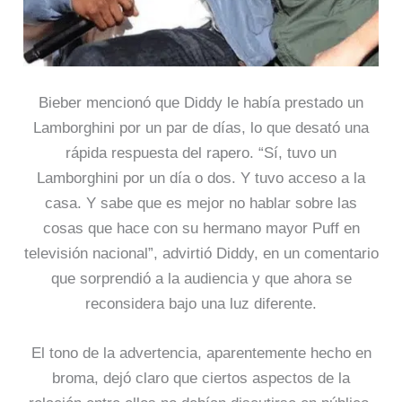
Bieber mencionó que Diddy le había prestado un
Lamborghini por un par de días, lo que desató una
rápida respuesta del rapero. “Sí, tuvo un
Lamborghini por un día o dos. Y tuvo acceso a la
casa. Y sabe que es mejor no hablar sobre las
cosas que hace con su hermano mayor Puff en
televisión nacional”, advirtió Diddy, en un comentario
que sorprendió a la audiencia y que ahora se
reconsidera bajo una luz diferente.
El tono de la advertencia, aparentemente hecho en
broma, dejó claro que ciertos aspectos de la