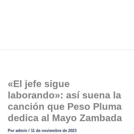
«El jefe sigue
laborando»: así suena la
canción que Peso Pluma
dedica al Mayo Zambada
Por
admin
/
11 de noviembre de 2023