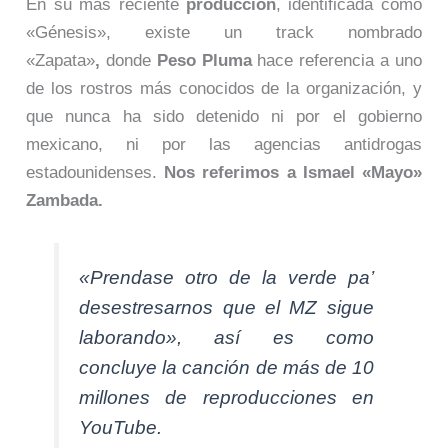
En su más reciente
producción
, identificada como
«Génesis», existe un track nombrado
«Zapata»
,
donde
Peso Pluma
hace referencia a uno
de los rostros más conocidos de la organización, y
que nunca ha sido detenido ni por el gobierno
mexicano, ni por las agencias antidrogas
estadounidenses.
Nos referimos a Ismael «Mayo»
Zambada.
«Prendase otro de la verde pa’
desestresarnos que el MZ sigue
laborando», así es como
concluye la canción de más de 10
millones de reproducciones en
YouTube.