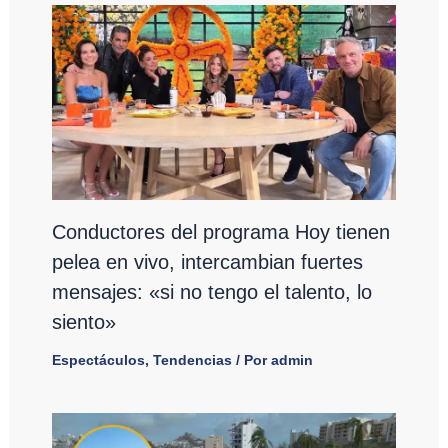
Conductores del programa Hoy tienen
pelea en vivo, intercambian fuertes
mensajes: «si no tengo el talento, lo
siento»
Espectáculos
,
Tendencias
/ Por
admin