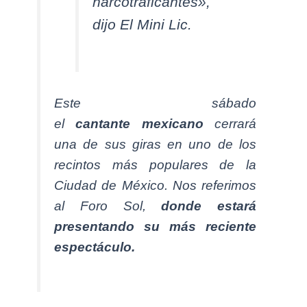
narcotraficantes»,
dijo El Mini Lic.
Este sábado
el
cantante
mexicano
cerrará
una de sus giras en uno de los
recintos más populares de la
Ciudad de México. Nos referimos
al Foro Sol,
donde estará
presentando su más reciente
espectáculo.