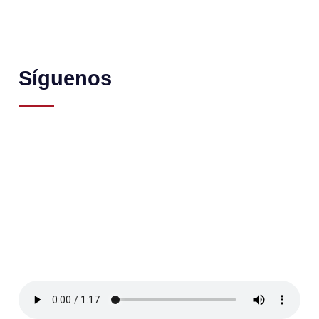
Síguenos