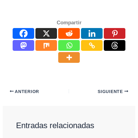
Compartir
ANTERIOR
SIGUIENTE
Entradas relacionadas