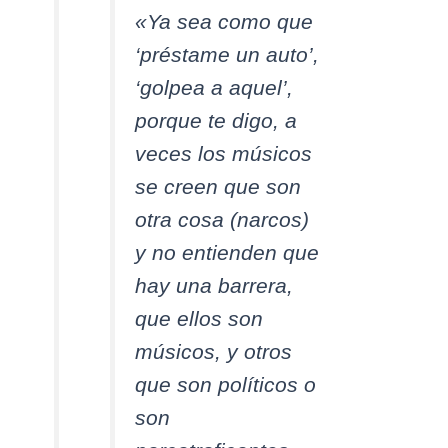
«Ya sea como que
‘préstame un auto’,
‘golpea a aquel’,
porque te digo, a
veces los músicos
se creen que son
otra cosa (narcos)
y no entienden que
hay una barrera,
que ellos son
músicos, y otros
que son políticos o
son