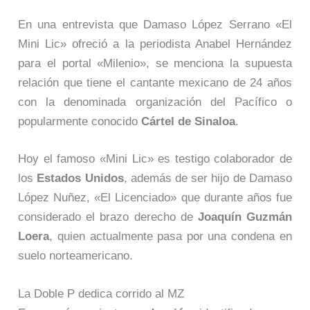
En una entrevista que
Damaso López Serrano «El
Mini Lic» ofreció a la periodista Anabel Hernández
para el portal «Milenio», se menciona la supuesta
relación que tiene el cantante mexicano de 24 años
con la denominada organización del Pacífico o
popularmente conocido
Cártel de Sinaloa
.
Hoy el famoso «Mini Lic» es testigo colaborador de
los
Estados Unidos
, además de ser hijo de Damaso
López Nuñez, «El Licenciado»
que durante años fue
considerado el brazo derecho de
Joaquín Guzmán
Loera
, quien actualmente pasa por una condena en
suelo norteamericano.
La Doble P dedica corrido al MZ