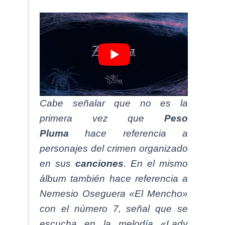
Cabe señalar que no es la
primera vez que
Peso
Pluma
hace referencia a
personajes del crimen organizado
en sus
canciones
. En el mismo
álbum también hace referencia a
Nemesio Oseguera «El Mencho»
con el número 7, señal que se
escucha en la melodía «Lady