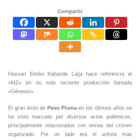
Compartir
Hassan Emilio Kabande Laija hace referencia al
«MZ» en su más reciente producción llamada
«Génesis».
El gran éxito de
Peso Pluma
en los últimos años se
ha visto marcado por diversos actos polémicos,
principalmente relacionados con temas del crimen
organizado. Por un lado era el artista más