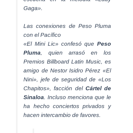
Gaga».
Las conexiones de Peso Pluma
con el Pacífico
«El Mini Lic» confesó que
Peso
Pluma
, quien arrasó en los
Premios Billboard Latin Music, es
amigo de Nestor Isidro Pérez «El
Nini», jefe de seguridad de «Los
Chapitos», facción del
Cártel de
Sinaloa
. Incluso menciona que le
ha hecho conciertos privados y
hacen intercambio de favores.