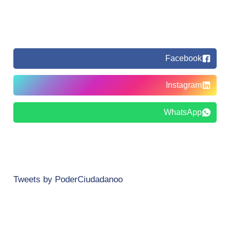
Facebook
Instagram
WhatsApp
Tweets by PoderCiudadanoo