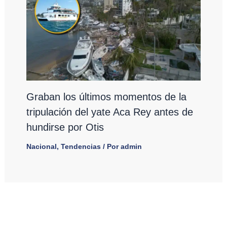
Graban los últimos momentos de la
tripulación del yate Aca Rey antes de
hundirse por Otis
Nacional
,
Tendencias
/ Por
admin