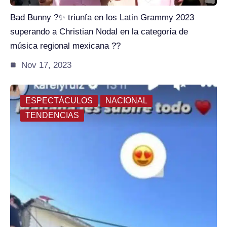
Bad Bunny ?✨ triunfa en los Latin Grammy 2023
superando a Christian Nodal en la categoría de
música regional mexicana ??
Nov 17, 2023
ESPECTÁCULOS
NACIONAL
TENDENCIAS