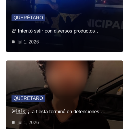
QUERÉTARO
🚨 Intentó salir con diversos productos…
jul 1, 2026
QUERÉTARO
🚨🇲🇽 ¡La fiesta terminó en detenciones!…
jul 1, 2026