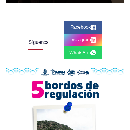
Facebook
Instagram
Síguenos
WhatsApp