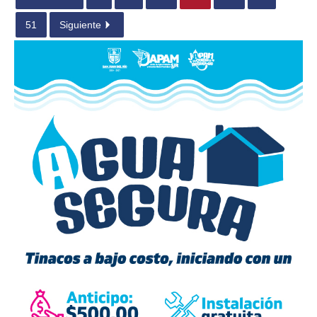
51
Siguiente