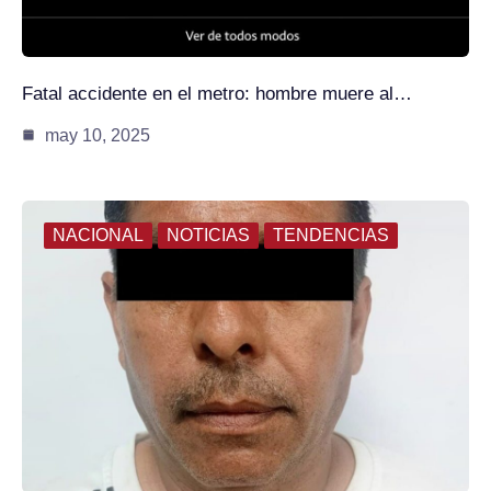
Fatal accidente en el metro: hombre muere al…
may 10, 2025
NACIONAL
NOTICIAS
TENDENCIAS