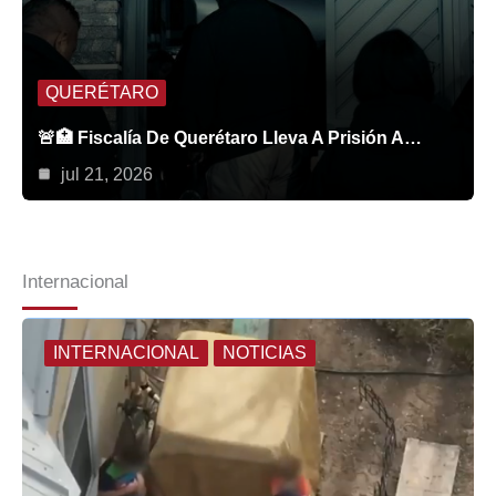
QUERÉTARO
🚨🏥 Fiscalía De Querétaro Lleva A Prisión A…
jul 21, 2026
Internacional
INTERNACIONAL
NOTICIAS