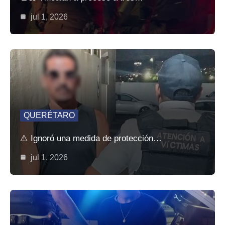
jul 1, 2026
QUERÉTARO
⚠️ Ignoró una medida de protección…
jul 1, 2026