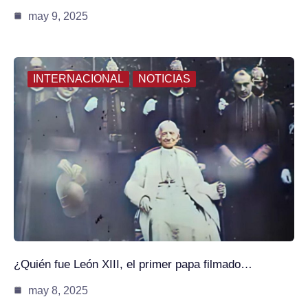
may 9, 2025
INTERNACIONAL
NOTICIAS
¿Quién fue León XIII, el primer papa filmado…
may 8, 2025