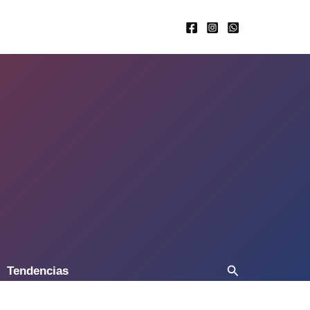
Buscar
Tendencias