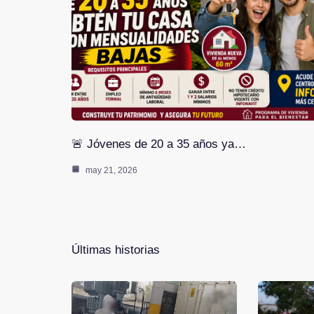
🚨 Jóvenes de 20 a 35 años ya…
may 21, 2026
Últimas historias