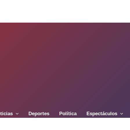
ticias
Deportes
Política
Espectáculos