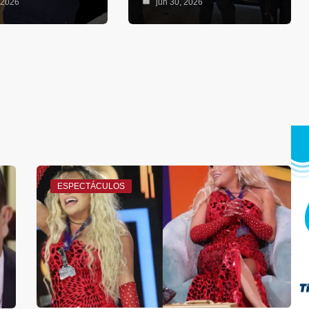
 2026
jun 30, 2026
ESPECTÁCULOS