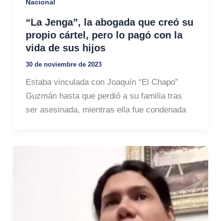
Nacional
“La Jenga”, la abogada que creó su
propio cártel, pero lo pagó con la
vida de sus hijos
30 de noviembre de 2023
Estaba vinculada con Joaquín “El Chapo”
Guzmán hasta que perdió a su familia tras
ser asesinada, mientras ella fue condenada