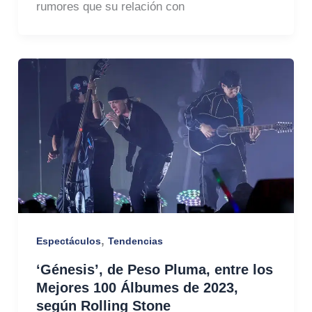
rumores que su relación con
,
Espectáculos
Tendencias
‘Génesis’, de Peso Pluma, entre los
Mejores 100 Álbumes de 2023,
según Rolling Stone