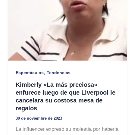
,
Espectáculos
Tendencias
Kimberly «La más preciosa»
enfurece luego de que Liverpool le
cancelara su costosa mesa de
regalos
30 de noviembre de 2023
La influencer expresó su molestia por haberla