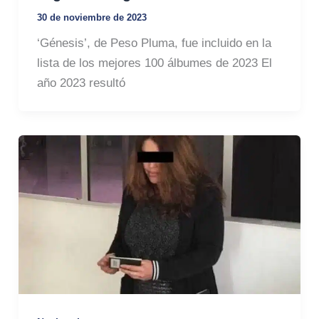
30 de noviembre de 2023
‘Génesis’, de Peso Pluma, fue incluido en la
lista de los mejores 100 álbumes de 2023 El
año 2023 resultó