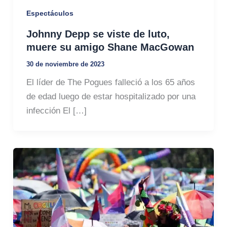
Espectáculos
Johnny Depp se viste de luto,
muere su amigo Shane MacGowan
30 de noviembre de 2023
El líder de The Pogues falleció a los 65 años
de edad luego de estar hospitalizado por una
infección El […]