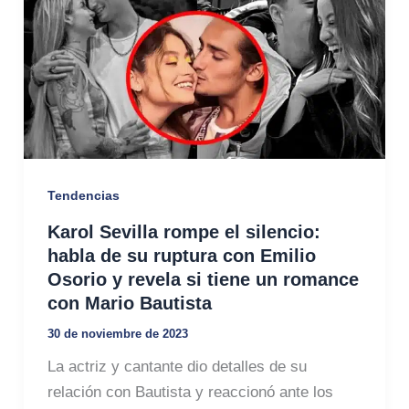
Tendencias
Karol Sevilla rompe el silencio:
habla de su ruptura con Emilio
Osorio y revela si tiene un romance
con Mario Bautista
30 de noviembre de 2023
La actriz y cantante dio detalles de su
relación con Bautista y reaccionó ante los