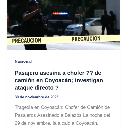
Nacional
Pasajero asesina a chofer ?? de
camión en Coyoacán; investigan
ataque directo ?
30 de noviembre de 2023
Tragedia en Coyoacán: Chofer de Camión de
Pasajeros Asesinado a Balazos La noche del
29 de noviembre, la alcaldía Coyoacán,