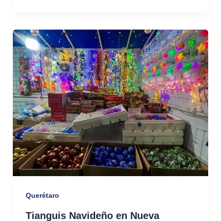
Querétaro
Tianguis Navideño en Nueva