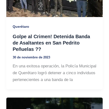
Querétaro
Golpe al Crimen! Detenida Banda
de Asaltantes en San Pedrito
Peñuelas ??
30 de noviembre de 2023
En una exitosa operación, la Policía Municipal
de Querétaro logró detener a cinco individuos
pertenecientes a una banda de la