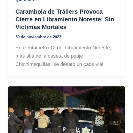
Carambola de Tráilers Provoca
Cierre en Libramiento Noreste: Sin
Víctimas Mortales
30 de noviembre de 2023
En el kilómetro 12 del Libramiento Noreste,
más allá de la caseta de peaje
Chichimequillas, se desató un caos vial