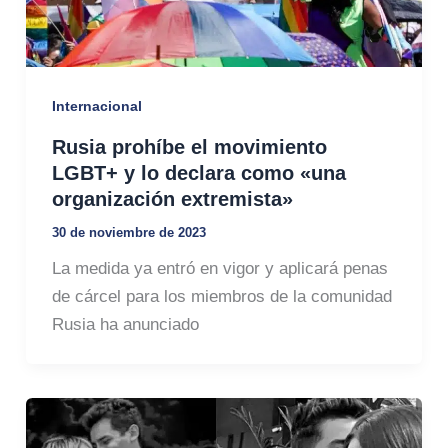
Internacional
Rusia prohíbe el movimiento
LGBT+ y lo declara como «una
organización extremista»
30 de noviembre de 2023
La medida ya entró en vigor y aplicará penas
de cárcel para los miembros de la comunidad
Rusia ha anunciado