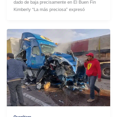
dado de baja precisamente en El Buen Fin
Kimberly “La más preciosa” expresó
Querétaro