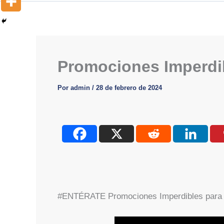
Promociones Imperdib
Por
admin
/
28 de febrero de 2024
#ENTÉRATE Promociones Imperdibles para 