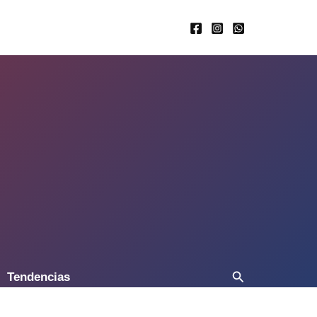
Buscar
Tendencias