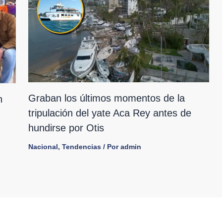
Graban los últimos momentos de la
n
tripulación del yate Aca Rey antes de
hundirse por Otis
Nacional
,
Tendencias
/ Por
admin