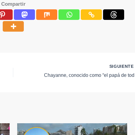
Compartir
SIGUIENT
Chayanne, conocido 