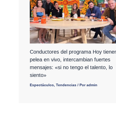
Conductores del programa Hoy tiene
pelea en vivo, intercambian fuertes
mensajes: «si no tengo el talento, lo
siento»
Espectáculos
,
Tendencias
/ Por
admin