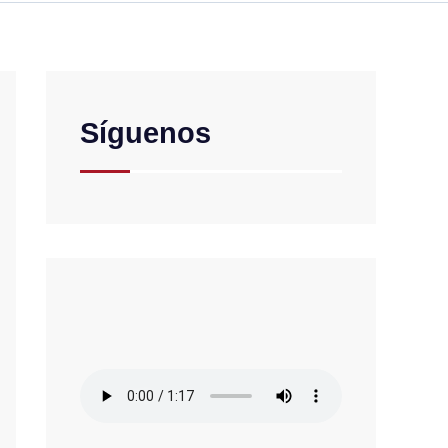
Síguenos