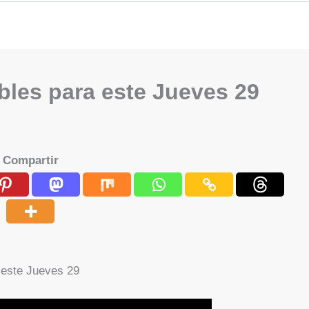
les para este Jueves 29
Compartir
este Jueves 29